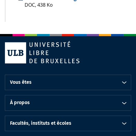
DOC, 438 Ko
Vous êtes
À propos
Facultés, instituts et écoles