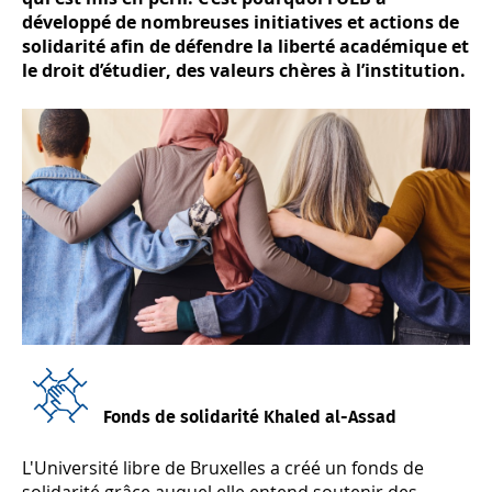
développé de nombreuses initiatives et actions de
solidarité afin de défendre la liberté académique et
le droit d’étudier, des valeurs chères à l’institution.
Fonds de solidarité Khaled al-Assad
L'Université libre de Bruxelles a créé un fonds de