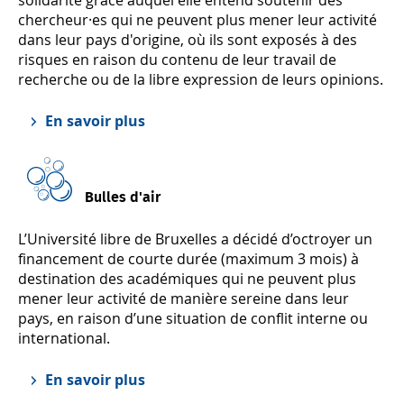
solidarité grâce auquel elle entend soutenir des
chercheur·es qui ne peuvent plus mener leur activité
dans leur pays d'origine, où ils sont exposés à des
risques en raison du contenu de leur travail de
recherche ou de la libre expression de leurs opinions.
En savoir plus
Bulles d'air
L’Université libre de Bruxelles a décidé d’octroyer un
financement de courte durée (maximum 3 mois) à
destination des académiques qui ne peuvent plus
mener leur activité de manière sereine dans leur
pays, en raison d’une situation de conflit interne ou
international.
En savoir plus