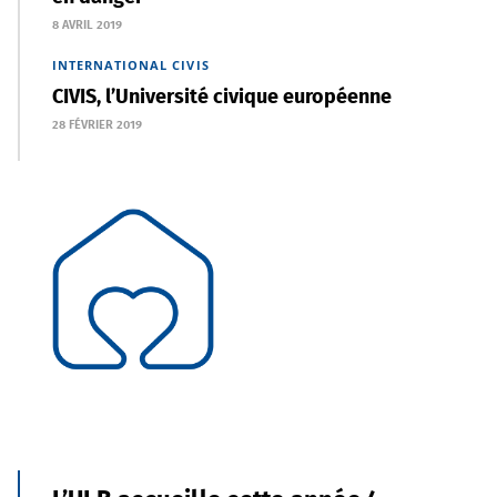
8 AVRIL 2019
INTERNATIONAL
CIVIS
CIVIS, l’Université civique européenne
28 FÉVRIER 2019