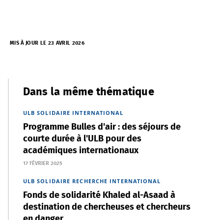
MIS À JOUR LE 23 AVRIL 2026
Dans la même thématique
ULB SOLIDAIRE
INTERNATIONAL
Programme Bulles d'air : des séjours de
courte durée à l'ULB pour des
académiques internationaux
17 FÉVRIER 2025
ULB SOLIDAIRE
RECHERCHE
INTERNATIONAL
Fonds de solidarité Khaled al-Asaad à
destination de chercheuses et chercheurs
en danger