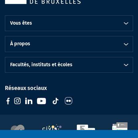
Vous êtes
À propos
Facultés, instituts et écoles
Réseaux sociaux