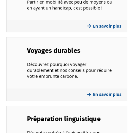
Partir en mobilité avec peu de moyens ou
en ayant un handicap, c'est possible !
En savoir plus
Voyages durables
Découvrez pourquoi voyager
durablement et nos conseils pour réduire
votre emprunte carbone.
En savoir plus
Préparation linguistique
Dès votre entrée à l'université, vous