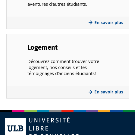
aventures d'autres étudiants.
En savoir plus
Logement
Découvrez comment trouver votre
logement, nos conseils et les
témoignages d'anciens étudiants!
En savoir plus