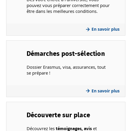
pouvez vous préparer correctement pour
être dans les meilleures conditions.
En savoir plus
Démarches post-sélection
Dossier Erasmus, visa, assurances, tout
se prépare !
En savoir plus
Découverte sur place
Découvrez les
et
témoignages, avis