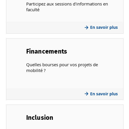
Participez aux sessions d'informations en
faculté
En savoir plus
Financements
Quelles bourses pour vos projets de
mobilité ?
En savoir plus
Inclusion