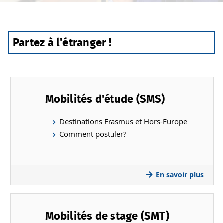
Partez à l'étranger !
Mobilités d'étude (SMS)
Destinations Erasmus et Hors-Europe
Comment postuler?
En savoir plus
Mobilités de stage (SMT)