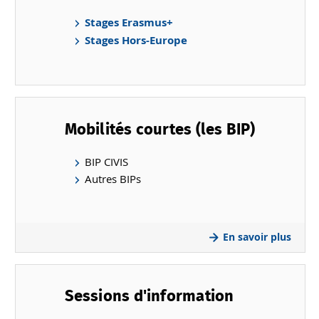
Stages Erasmus+
Stages Hors-Europe
Mobilités courtes (les BIP)
BIP CIVIS
Autres BIPs
En savoir plus
Sessions d'information