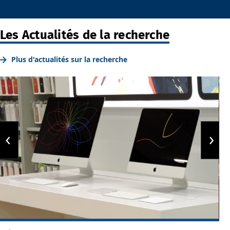
Les Actualités de la recherche
Plus d'actualités sur la recherche