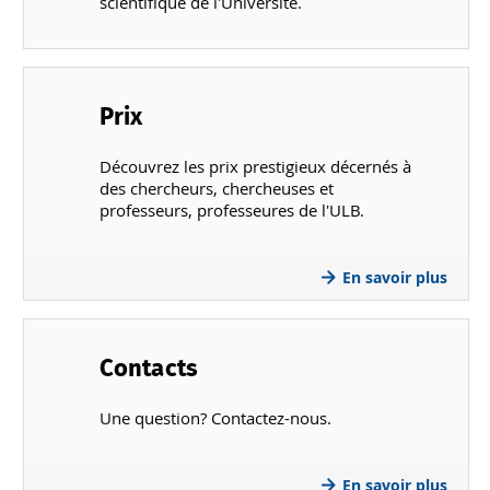
scientifique de l'Université.
Prix
Découvrez les prix prestigieux décernés à
des chercheurs, chercheuses et
professeurs, professeures de l'ULB.
En savoir plus
Contacts
Une question? Contactez-nous.
En savoir plus