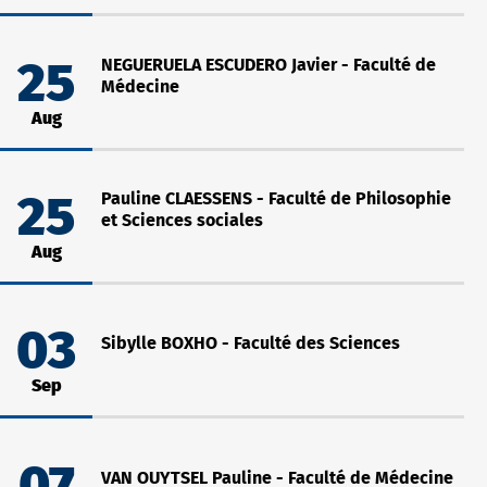
NEGUERUELA ESCUDERO Javier - Faculté de
25
Médecine
Aug
Pauline CLAESSENS - Faculté de Philosophie
25
et Sciences sociales
Aug
03
Sibylle BOXHO - Faculté des Sciences
Sep
VAN OUYTSEL Pauline - Faculté de Médecine