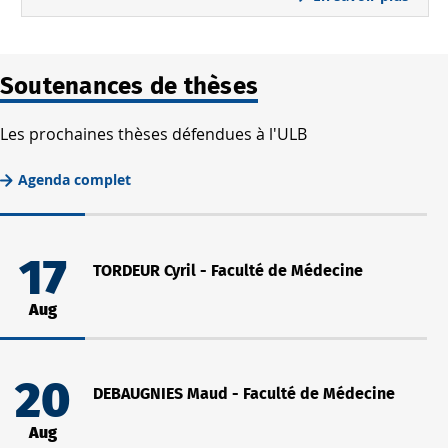
Soutenances de thèses
Les prochaines thèses défendues à l'ULB
Agenda complet
17
TORDEUR Cyril - Faculté de Médecine
Aug
20
DEBAUGNIES Maud - Faculté de Médecine
Aug