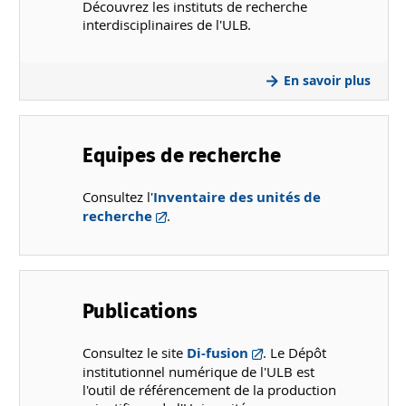
Découvrez les instituts de recherche
interdisciplinaires de l'ULB.
En savoir plus
Equipes de recherche
Consultez l'
Inventaire des unités de
recherche
.
Publications
Consultez le site
Di-fusion
. Le Dépôt
institutionnel numérique de l'ULB est
l'outil de référencement de la production