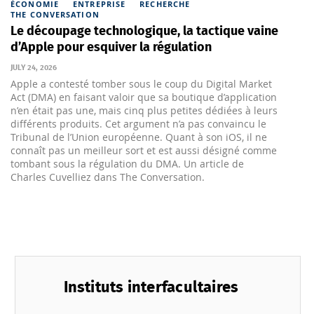
ÉCONOMIE
ENTREPRISE
RECHERCHE
THE CONVERSATION
Le découpage technologique, la tactique vaine
d’Apple pour esquiver la régulation
JULY 24, 2026
Apple a contesté tomber sous le coup du Digital Market
J
Act (DMA) en faisant valoir que sa boutique d’application
n’en était pas une, mais cinq plus petites dédiées à leurs
différents produits. Cet argument n’a pas convaincu le
Tribunal de l’Union européenne. Quant à son iOS, il ne
connaît pas un meilleur sort et est aussi désigné comme
tombant sous la régulation du DMA. Un article de
Charles Cuvelliez dans The Conversation.
Instituts interfacultaires