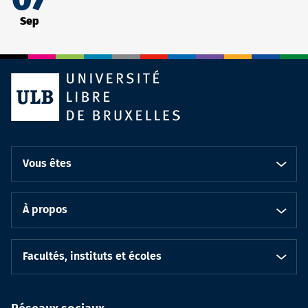
07
Sep
Vous êtes
À propos
Facultés, instituts et écoles