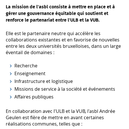
La mission de l'asbl consiste à mettre en place et à
gérer une gouvernance équitable qui soutient et
renforce le partenariat entre l'ULB et la VUB.
Elle est le partenaire neutre qui accélère les
collaborations existantes et en favorise de nouvelles
entre les deux universités bruxelloises, dans un large
éventail de domaines :
Recherche
Enseignement
Infrastructure et logistique
Missions de service à la société et événements
Affaires publiques
En collaboration avec l'ULB et la VUB, l'asbl Andrée
Geulen est fière de mettre en avant certaines
réalisations communes, telles que :