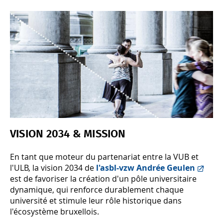
VISION 2034 & MISSION
En tant que moteur du partenariat entre la VUB et
l'ULB, la vision 2034 de
l'asbl-vzw Andrée Geulen
est de favoriser la création d'un pôle universitaire
dynamique, qui renforce durablement chaque
université et stimule leur rôle historique dans
l'écosystème bruxellois.