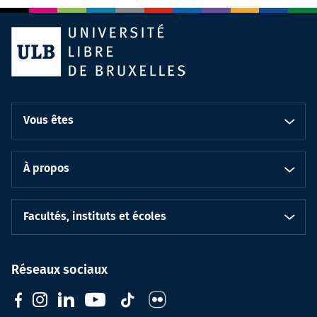
Vous êtes
À propos
Facultés, instituts et écoles
Réseaux sociaux