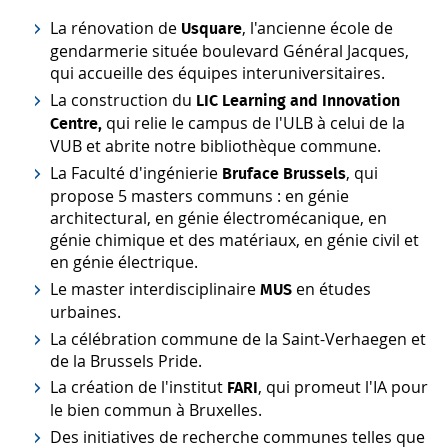
La rénovation de
, l'ancienne école de
Usquare
gendarmerie située boulevard Général Jacques,
qui accueille des équipes interuniversitaires.
La construction du
LIC
Learning and Innovation
qui relie le campus de l'ULB à celui de la
Centre,
VUB et abrite notre bibliothèque commune.
La Faculté d'ingénierie
, qui
Bruface
Brussels
propose 5 masters communs : en génie
architectural, en génie électromécanique, en
génie chimique et des matériaux, en génie civil et
en génie électrique.
Le master interdisciplinaire
en études
MUS
urbaines.
La célébration commune de la Saint-Verhaegen et
de la Brussels Pride.
La création de l'institut
, qui promeut l'IA pour
FARI
le bien commun à Bruxelles.
Des initiatives de recherche communes telles que