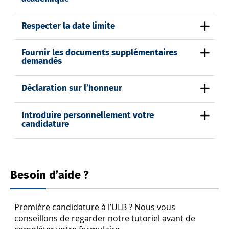
Respecter la date limite
Fournir les documents supplémentaires
demandés
Déclaration sur l’honneur
Introduire personnellement votre
candidature
Besoin d’aide ?
Première candidature à l’ULB ? Nous vous
conseillons de regarder notre tutoriel avant de