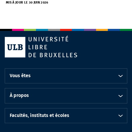
MIS À JOUR LE 30 JUIN 2026
Vous êtes
À propos
Facultés, instituts et écoles