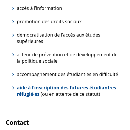
accès à l’information
promotion des droits sociaux
démocratisation de l'accès aux études
supérieures
acteur de prévention et de développement de
la politique sociale
accompagnement des étudiant·es en difficulté
aide à l’inscription des futur·es étudiant·es
réfugié·es
(ou en attente de ce statut)
Contact