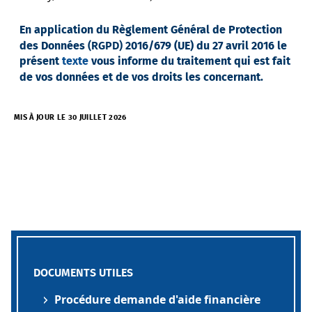
En application du Règlement Général de Protection
des Données
(RGPD)
2016/679 (UE) du 27 avril 2016 le
présent
texte
vous informe du traitement qui est fait
de vos données et de vos droits les concernant.
MIS À JOUR LE 30 JUILLET 2026
DOCUMENTS UTILES
Procédure demande d'aide financière