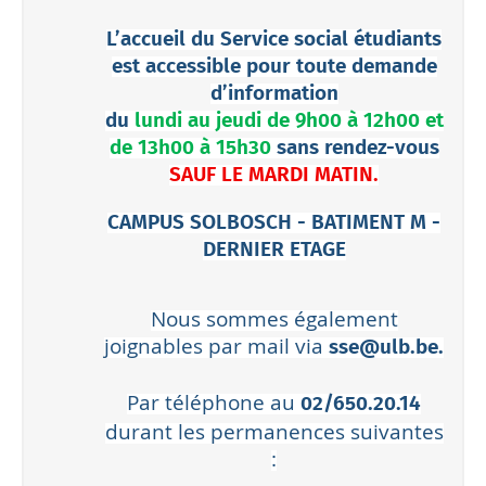
L’accueil du Service social étudiants
est accessible pour toute demande
d’information
du
lundi au jeudi de 9h00 à 12h00 et
de 13h00 à 15h30
sans rendez-vous
SAUF LE MARDI MATIN.
CAMPUS SOLBOSCH - BATIMENT M -
DERNIER ETAGE
Nous sommes également
joignables par mail via
sse@ulb.be.
Par téléphone au
02/650.20.14
durant les permanences suivantes
: