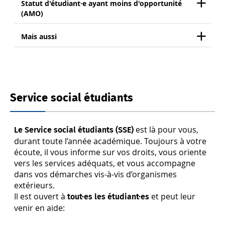
Statut d'étudiant·e ayant moins d'opportunité
(AMO)
Mais aussi
Service social étudiants
est là pour vous,
Le Service social étudiants (SSE)
durant toute l’année académique. Toujours à votre
écoute, il vous informe sur vos droits, vous oriente
vers les services adéquats, et vous accompagne
dans vos démarches vis-à-vis d’organismes
extérieurs.
Il est ouvert à
et peut leur
tout·es les étudiant·es
venir en aide: