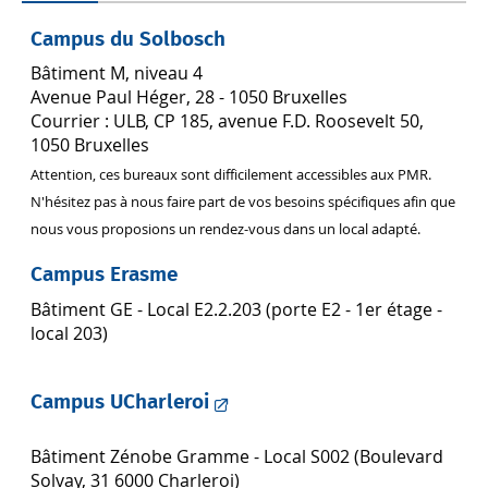
Campus du Solbosch
Bâtiment M, niveau 4
Avenue Paul Héger, 28 - 1050 Bruxelles
Courrier : ULB, CP 185, avenue F.D. Roosevelt 50,
1050 Bruxelles
Attention, ces bureaux sont difficilement accessibles aux PMR.
N'hésitez pas à nous faire part de vos besoins spécifiques afin que
nous vous proposions un rendez-vous dans un local adapté.
Campus Erasme
Bâtiment GE - Local E2.2.203 (porte E2 - 1er étage -
local 203)
Campus UCharleroi
Bâtiment Zénobe Gramme - Local S002 (Boulevard
Solvay, 31 6000 Charleroi)