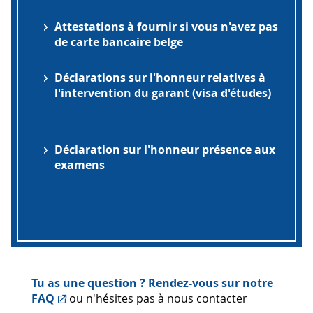
Attestations à fournir si vous n'avez pas
de carte bancaire belge
Déclarations sur l'honneur relatives à
l'intervention du garant (visa d'études)
Déclaration sur l'honneur présence aux
examens
Tu as une question ? Rendez-vous sur notre
FAQ
ou n'hésites pas à nous contacter