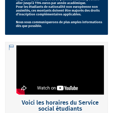
aller jusqu’à 1194 euros par année académique.
Pour les étudiants de nationalité non européenne non
assimilés, ces montants doivent être majorés des droits
d’inscription complémentaires applicables.
Nous vous communiquerons de plus amples informations
dès que possible.
Voici les horaires du Service
social étudiants