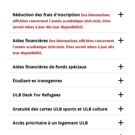
Réduction des frais d'inscription
(les informations
affichées concernent l'année académique 2025-2026. Elles
seront mises à jour dès leur disponibilité).
Aides financières
(les informations affichées concernent
l'année académique 2025-2026. Elles seront mises à jour dès
leur disponibilité.
Aides financières de fonds spéciaux
Étudiant·es transgenres
ULB Desk For Refugees
Gratuité des cartes ULB sports et ULB culture
Accès prioritaire à un logement ULB