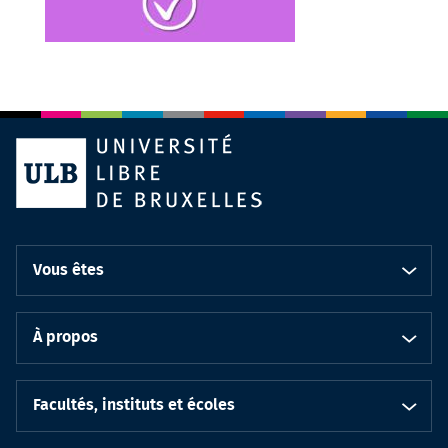
Vous êtes
À propos
Facultés, instituts et écoles