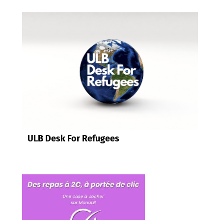
ULB Desk For Refugees