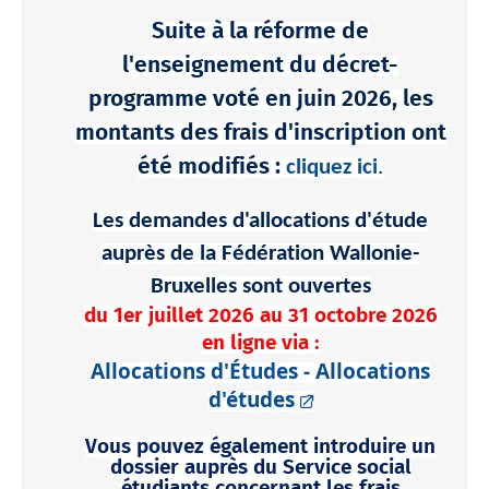
Suite à la réforme de
l'enseignement du décret-
programme voté en juin 2026, les
montants des frais d'inscription ont
été modifiés :
cliquez ici
.
Les demandes d'allocations d'étude
auprès de la Fédération Wallonie-
Bruxelles sont ouvertes
du 1er juillet 2026 au 31 octobre 2026
en ligne via :
Allocations d'Études - Allocations
d'études
Vous pouvez également introduire un
dossier auprès du Service social
étudiants concernant les frais