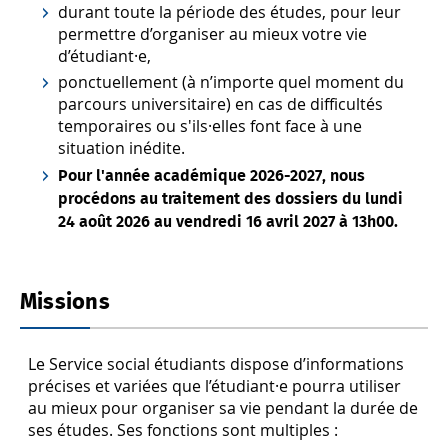
durant toute la période des études, pour leur
permettre d’organiser au mieux votre vie
d’étudiant·e,
ponctuellement (à n’importe quel moment du
parcours universitaire) en cas de difficultés
temporaires ou s'ils·elles font face à une
situation inédite.
Pour l'année académique 2026-2027, nous
procédons au traitement des dossiers du lundi
24 août 2026 au vendredi 16 avril 2027 à 13h00.
Missions
Le Service social étudiants dispose d’informations
précises et variées que l’étudiant·e pourra utiliser
au mieux pour organiser sa vie pendant la durée de
ses études. Ses fonctions sont multiples :