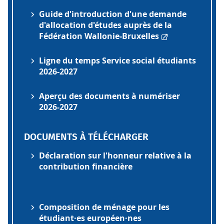
Guide d'introduction d'une demande
d'allocation d'études auprès de la
Fédération Wallonie-Bruxelles
Ligne du temps Service social étudiants
2026-2027
Aperçu des documents à numériser
2026-2027
DOCUMENTS À TÉLÉCHARGER
Déclaration sur l'honneur relative à la
contribution financière
Composition de ménage pour les
étudiant·es européen·nes