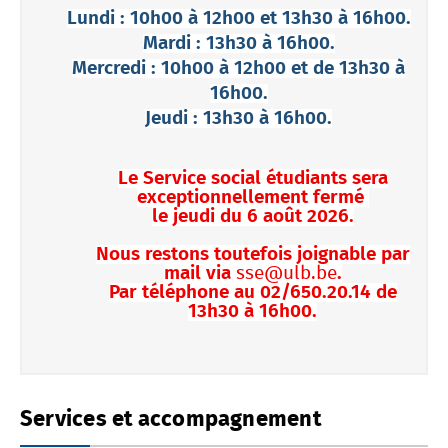
Lundi : 10h00 à 12h00 et 13h30 à 16h00.
Mardi : 13h30 à 16h00.
Mercredi : 10h00 à 12h00 et de 13h30 à
16h00.
Jeudi : 13h30 à 16h00.
Le Service social étudiants sera
exceptionnellement fermé
le jeudi du 6 août 2026.
Nous restons toutefois joignable par
mail via
sse@ulb.be
.
Par téléphone au 02/650.20.14 de
13h30 à 16h00.
Services et accompagnement