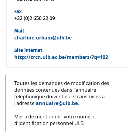
Fax
+32 (0)2 650 22 09
Mail
charline.urbain@ulb.be
Site internet
http://crcn.ulb.ac.be/members/?q=102
Toutes les demandes de modification des
données contenues dans l'annuaire
téléphonique doivent être transmises à
l'adresse
annuaire@ulb.be
.
Merci de mentionner votre numéro
d'identification personnel ULB.