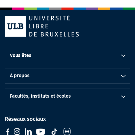
Vous êtes
À propos
Facultés, instituts et écoles
Réseaux sociaux