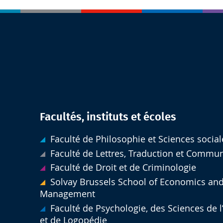
Facultés, instituts et écoles
Faculté de Philosophie et Sciences social
Faculté de Lettres, Traduction et Commu
Faculté de Droit et de Criminologie
Solvay Brussels School of Economics an
Management
Faculté de Psychologie, des Sciences de 
et de Logopédie