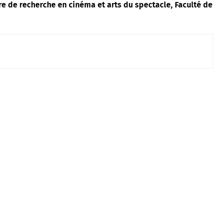
 de recherche en cinéma et arts du spectacle, Faculté de