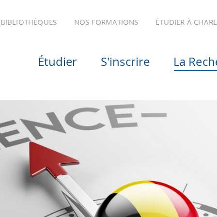
BIBLIOTHÈQUES
NOS FORMATIONS
ÉTUDIER À CHAR
Étudier
S'inscrire
La Rech