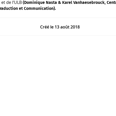
 et de l’ULB
(Dominique Nasta & Karel Vanhaesebrouck, Centre
Traduction et Communication).
Créé le
13 août 2018