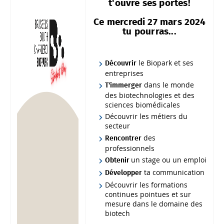
t'ouvre ses portes!
Ce mercredi 27 mars 2024
tu pourras...
le Biopark et ses
Découvrir
entreprises
dans le monde
T'immerger
des biotechnologies et des
sciences biomédicales
Découvrir les métiers du
secteur
des
Rencontrer
professionnels
un stage ou un emploi
Obtenir
ta communication
Développer
Découvrir les formations
continues pointues et sur
mesure dans le domaine des
biotech