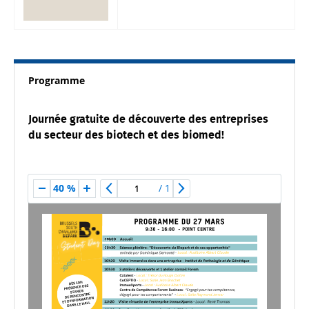
Programme
Journée gratuite de découverte des entreprises
du secteur des biotech et des biomed!
/
1
40 %