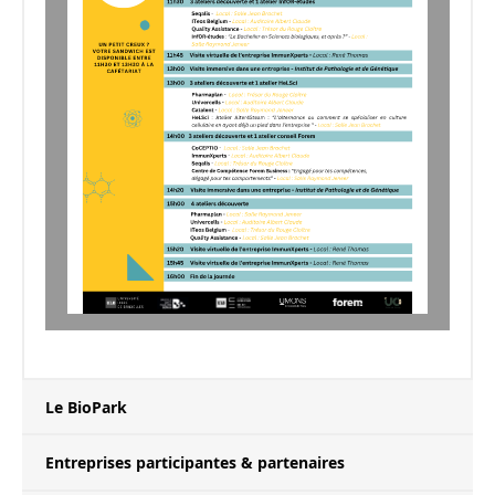
Le BioPark
Entreprises participantes & partenaires