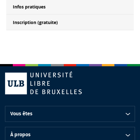
Infos pratiques
Inscription (gratuite)
Vous êtes
À propos