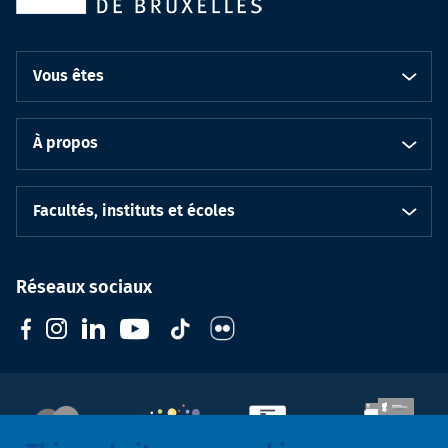
Vous êtes
À propos
Facultés, instituts et écoles
Réseaux sociaux