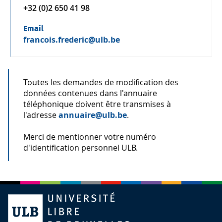
+32 (0)2 650 41 98
Email
francois.frederic@ulb.be
Toutes les demandes de modification des
données contenues dans l'annuaire
téléphonique doivent être transmises à
l'adresse
annuaire@ulb.be
.
Merci de mentionner votre numéro
d'identification personnel ULB.