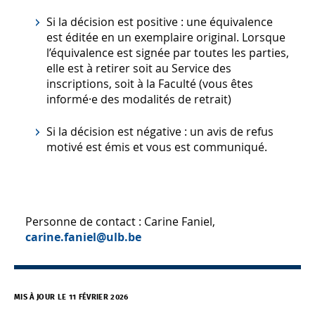
Si la décision est positive : une équivalence
est éditée en un exemplaire original. Lorsque
l’équivalence est signée par toutes les parties,
elle est à retirer soit au Service des
inscriptions, soit à la Faculté (vous êtes
informé·e des modalités de retrait)
Si la décision est négative : un avis de refus
motivé est émis et vous est communiqué.
Personne de contact : Carine Faniel,
carine.faniel@ulb.be
MIS À JOUR LE 11 FÉVRIER 2026