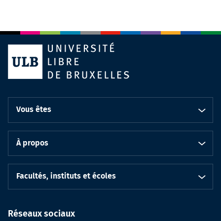
Vous êtes
À propos
Facultés, instituts et écoles
Réseaux sociaux