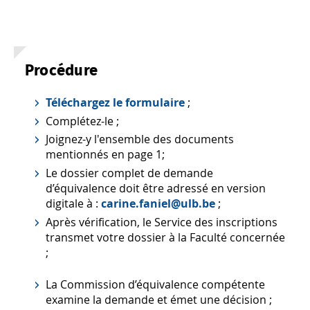
Procédure
Téléchargez le formulaire
;
Complétez-le ;
Joignez-y l'ensemble des documents
mentionnés en page 1;
Le dossier complet de demande
d’équivalence doit être adressé en version
digitale à :
carine.faniel@ulb.be
;
Après vérification, le Service des inscriptions
transmet votre dossier à la Faculté concernée
;
La Commission d’équivalence compétente
examine la demande et émet une décision ;