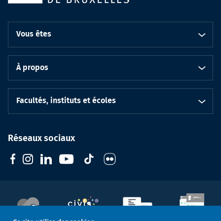
Vous êtes
À propos
Facultés, instituts et écoles
Réseaux sociaux