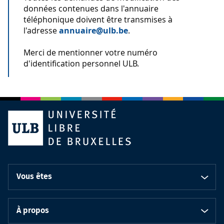
données contenues dans l'annuaire
téléphonique doivent être transmises à
l'adresse
annuaire@ulb.be
.
Merci de mentionner votre numéro
d'identification personnel ULB.
Vous êtes
À propos