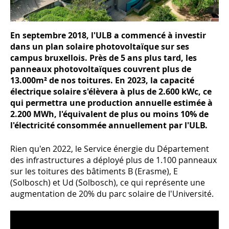
En septembre 2018, l'ULB a commencé à investir
dans un plan solaire photovoltaïque sur ses
campus bruxellois. Près de 5 ans plus tard, les
panneaux photovoltaïques couvrent plus de
13.000m² de nos toitures. En 2023, la capacité
électrique solaire s'élèvera à plus de 2.600 kWc, ce
qui permettra une production annuelle estimée à
2.200 MWh, l'équivalent de plus ou moins 10% de
l'électricité consommée annuellement par l'ULB.
Rien qu'en 2022, le Service énergie du Département
des infrastructures a déployé plus de 1.100 panneaux
sur les toitures des bâtiments B (Erasme), E
(Solbosch) et Ud (Solbosch), ce qui représente une
augmentation de 20% du parc solaire de l'Université.