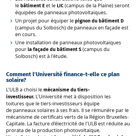
le
et le
(campus de la Plaine) seront
bâtiment E
LIC
équipées de panneaux photovoltaïques.
Un projet pour équiper le
pignon du bâtiment D
(campus du Solbosch) de panneaux en façade est
en cours.
Une installation de panneaux photovoltaïques
pour
(campus du
la façade du bâtiment S
Solbosch) est à l'étude.
Comment l'Université finance-t-elle ce plan
solaire?
L'ULB a choisi le
mécanisme du tiers-
L'Université met à disposition les
investisseur.
toitures que le tiers-investisseurs équipe
de panneaux solaires à ses frais. Il se rémunère par le
mécanisme de certificats verts de la Région Bruxelles-
Capitale. La facture d’électricité de l'ULB est réduite au
prorata de la production photovoltaïque.