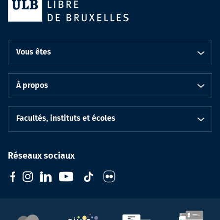
Vous êtes
À propos
Facultés, instituts et écoles
Réseaux sociaux