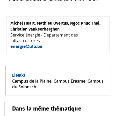
Michel Huart, Mathieu Overtus, Ngoc Phuc Thai,
Christian Vankeerberghen
Service énergie - Département des
infrastructures
energie@ulb.be
Lieu(x)
Campus de la Plaine, Campus Erasme, Campus
du Solbosch
Dans la même thématique