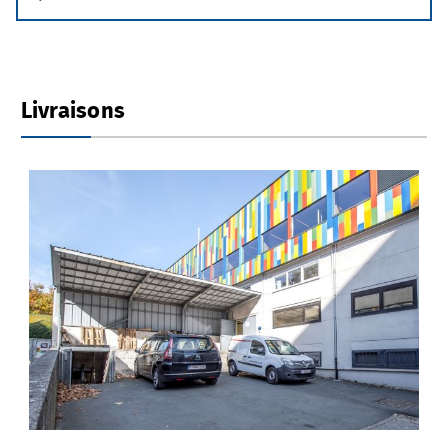
Livraisons