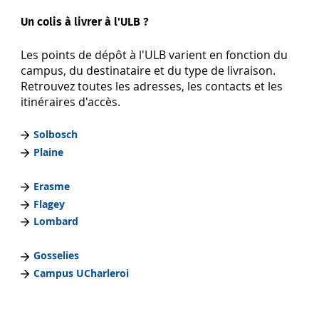
Un colis à livrer à l'ULB ?
Les points de dépôt à l'ULB varient en fonction du
campus, du destinataire et du type de livraison.
Retrouvez toutes les adresses, les contacts et les
itinéraires d'accès.
Solbosch
Plaine
Erasme
Flagey
Lombard
Gosselies
Campus UCharleroi