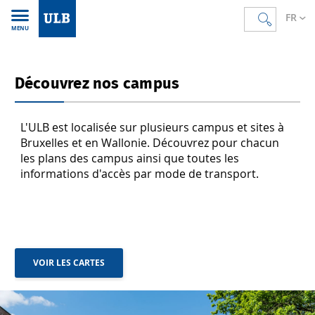
FR
MENU
Découvrez nos campus
L'ULB est localisée sur plusieurs campus et sites à
Bruxelles et en Wallonie. Découvrez pour chacun
les plans des campus ainsi que toutes les
informations d'accès par mode de transport.
VOIR LES CARTES