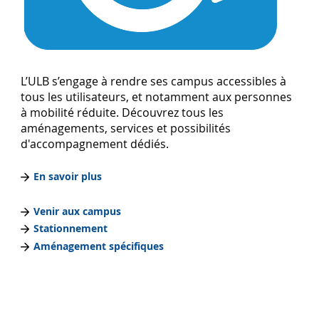
L’ULB s’engage à rendre ses campus accessibles à
tous les utilisateurs, et notamment aux personnes
à mobilité réduite. Découvrez tous les
aménagements, services et possibilités
d'accompagnement dédiés.
En savoir plus
Venir aux campus
Stationnement
Aménagement spécifiques