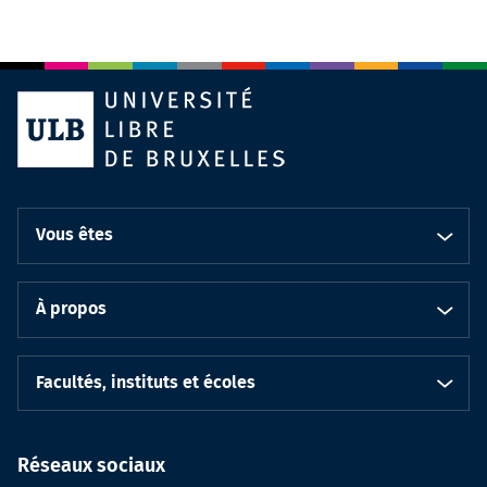
Vous êtes
À propos
Facultés, instituts et écoles
Réseaux sociaux