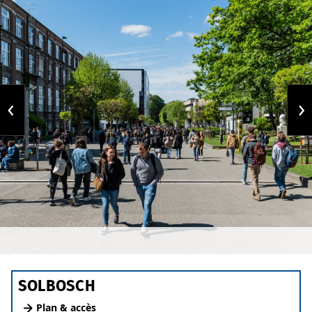
SOLBOSCH
Plan & accès