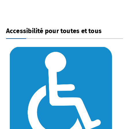
Accessibilité pour toutes et tous