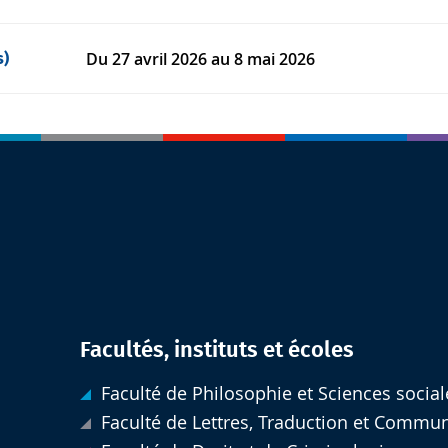
Du
27 avril 2026
au 8 mai 2026
s)
Facultés, instituts et écoles
Faculté de Philosophie et Sciences social
Faculté de Lettres, Traduction et Commu