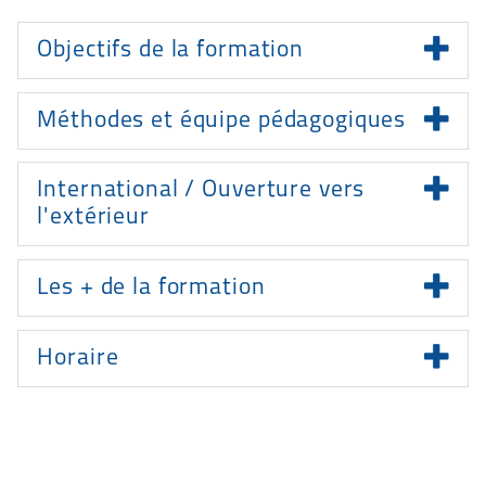
Présentation
Objectifs de la formation
Méthodes et équipe pédagogiques
International / Ouverture vers
l'extérieur
Les + de la formation
Horaire