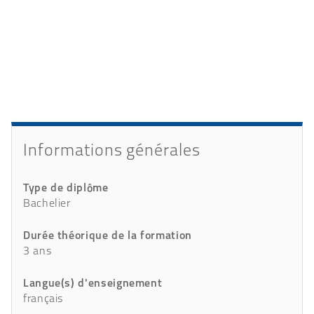
Présentation
Détails
Informations générales
Type de diplôme
Bachelier
Durée théorique de la formation
3 ans
Langue(s) d'enseignement
français