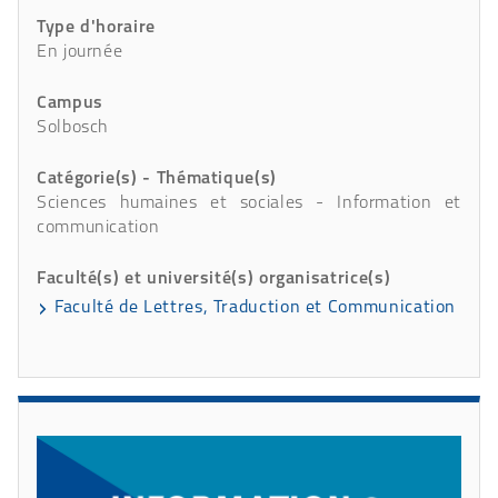
Type d'horaire
En journée
Campus
Solbosch
Catégorie(s) - Thématique(s)
Sciences humaines et sociales - Information et
communication
Faculté(s) et université(s) organisatrice(s)
Faculté de Lettres, Traduction et Communication