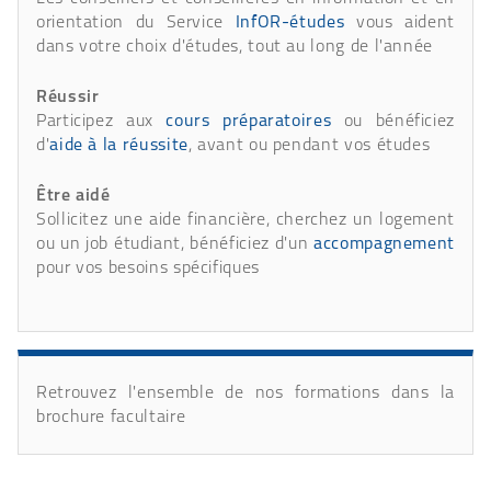
orientation du Service
InfOR-études
vous aident
dans votre choix d'études, tout au long de l'année
Réussir
Participez aux
cours préparatoires
ou bénéficiez
d'
aide à la réussite
, avant ou pendant vos études
Être aidé
Sollicitez une aide financière, cherchez un logement
ou un job étudiant, bénéficiez d'un
accompagnement
pour vos besoins spécifiques
Retrouvez l'ensemble de nos formations dans la
brochure facultaire