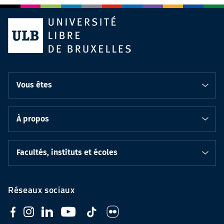
Vous êtes
À propos
Facultés, instituts et écoles
Réseaux sociaux