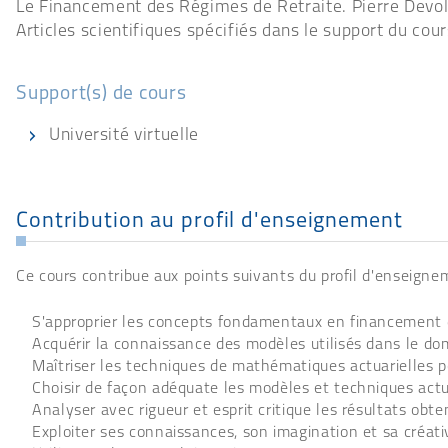
Le Financement des Régimes de Retraite. Pierre Devo
Articles scientifiques spécifiés dans le support du cour
Support(s) de cours
Université virtuelle
Contribution au profil d'enseignement
Ce cours contribue aux points suivants du profil d'enseigne
S'approprier les concepts fondamentaux en financement d
Acquérir la connaissance des modèles utilisés dans le d
Maîtriser les techniques de mathématiques actuarielles p
Choisir de façon adéquate les modèles et techniques actu
Analyser avec rigueur et esprit critique les résultats obte
Exploiter ses connaissances, son imagination et sa créat