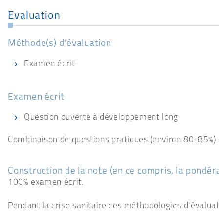
Evaluation
Méthode(s) d'évaluation
Examen écrit
Examen écrit
Question ouverte à développement long
Combinaison de questions pratiques (environ 80-85%) e
Construction de la note (en ce compris, la pondéra
100% examen écrit.
Pendant la crise sanitaire ces méthodologies d'évalua