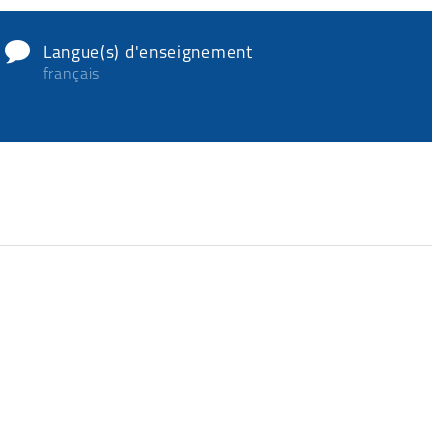
Langue(s) d'enseignement
français