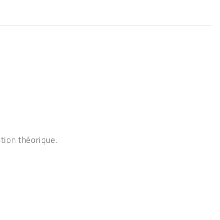
stion théorique.