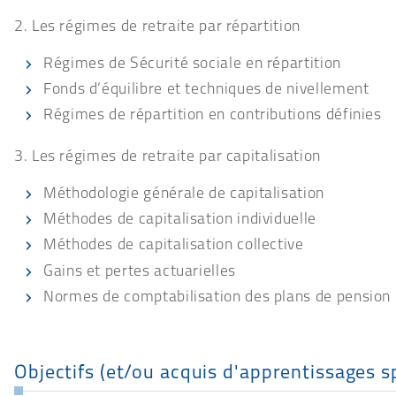
2. Les régimes de retraite par répartition
Régimes de Sécurité sociale en répartition
Fonds d’équilibre et techniques de nivellement
Régimes de répartition en contributions définies
3. Les régimes de retraite par capitalisation
Méthodologie générale de capitalisation
Méthodes de capitalisation individuelle
Méthodes de capitalisation collective
Gains et pertes actuarielles
Normes de comptabilisation des plans de pension
Objectifs (et/ou acquis d'apprentissages s