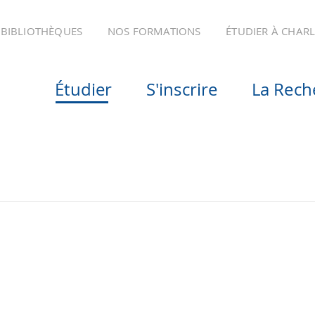
BIBLIOTHÈQUES
NOS FORMATIONS
ÉTUDIER À CHAR
Étudier
S'inscrire
La Rech