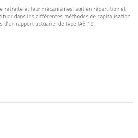
e retraite et leur mécanismes, soit en répartition et
stituer dans les différentes méthodes de capitalisation
s d’un rapport actuariel de type IAS 19.