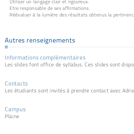
Utiliser un langage clair et rigoureux.
Etre responsable de ses affirmations.
Réévaluer à la lumière des résultats obtenus la pertinenc
Autres renseignements
Informations complémentaires
Les slides font office de syllabus. Ces slides sont dispo
Contacts
Les étudiants sont invités à prendre contact avec Adri
Campus
Plaine