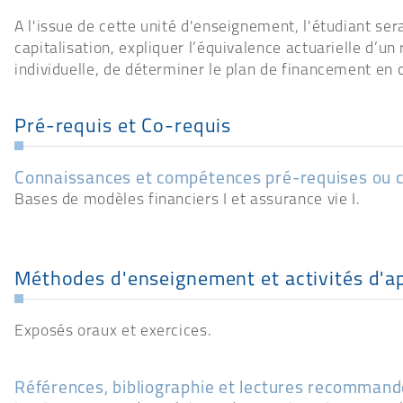
A l'issue de cette unité d'enseignement, l'étudiant ser
capitalisation, expliquer l’équivalence actuarielle d’un
individuelle, de déterminer le plan de financement en c
Pré-requis et Co-requis
Connaissances et compétences pré-requises ou 
Bases de modèles financiers I et assurance vie I.
Méthodes d'enseignement et activités d'a
Exposés oraux et exercices.
Références, bibliographie et lectures recomman