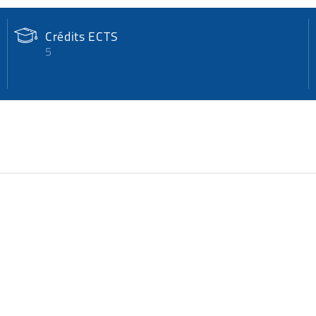
Crédits ECTS
5