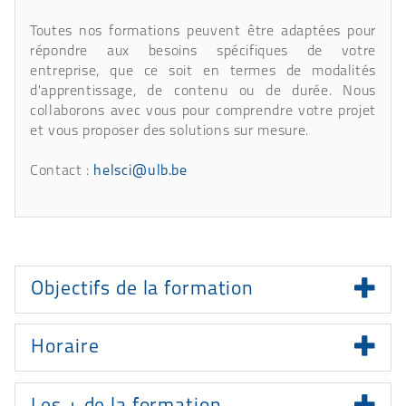
Toutes nos formations peuvent être adaptées pour
répondre aux besoins spécifiques de votre
entreprise, que ce soit en termes de modalités
d'apprentissage, de contenu ou de durée. Nous
collaborons avec vous pour comprendre votre projet
et vous proposer des solutions sur mesure.
Contact :
helsci@ulb.be
Présentation
Objectifs de la formation
Horaire