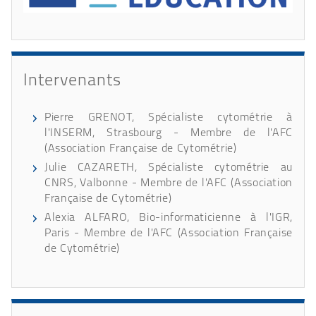
Intervenants
Pierre GRENOT, Spécialiste cytométrie à
l'INSERM, Strasbourg - Membre de l'AFC
(Association Française de Cytométrie)
Julie CAZARETH, Spécialiste cytométrie au
CNRS, Valbonne - Membre de l'AFC (Association
Française de Cytométrie)
Alexia ALFARO, Bio-informaticienne à l'IGR,
Paris - Membre de l'AFC (Association Française
de Cytométrie)