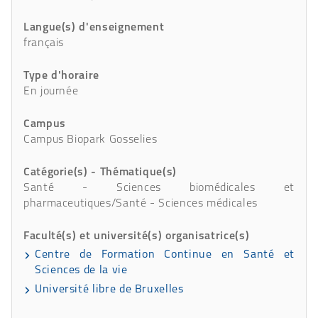
Langue(s) d'enseignement
français
Type d'horaire
En journée
Campus
Campus Biopark Gosselies
Catégorie(s) - Thématique(s)
Santé - Sciences biomédicales et
pharmaceutiques/Santé - Sciences médicales
Faculté(s) et université(s) organisatrice(s)
Centre de Formation Continue en Santé et
Sciences de la vie
Université libre de Bruxelles