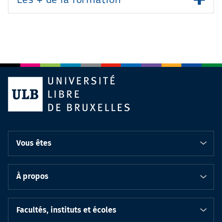
Les + de la formation
Vous êtes
À propos
Facultés, instituts et écoles