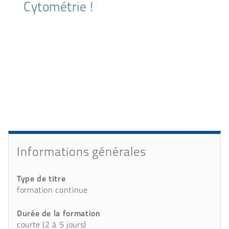
Cytométrie !
Présentation
Détails
Informations générales
Type de titre
formation continue
Durée de la formation
courte (2 à 5 jours)