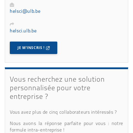
helsci@ulb.be
helsci.ulb.be
JE M'INSCRIS !
Vous recherchez une solution
personnalisée pour votre
entreprise ?
Vous avez plus de cinq collaborateurs intéressés ?
Nous avons la réponse parfaite pour vous : notre
formule intra-entreprise !