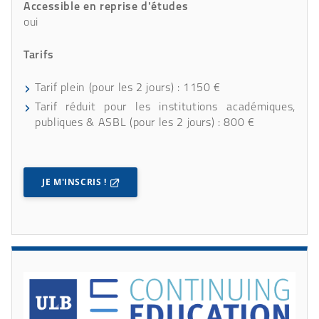
Accessible en reprise d'études
oui
Tarifs
Tarif plein (pour les 2 jours) : 1150 €
Tarif réduit pour les institutions académiques,
publiques & ASBL (pour les 2 jours) : 800 €
JE M'INSCRIS !