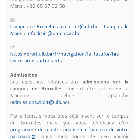
Mons : +32 65 37 32 58
Campus de Bruxelles ma-droit@ulb.be - Campus de
Mons : info.droit@umons.ac.be
https://droit.ulb.be/fr/navigation/la-faculte/les-
secretariats-etudiants
Admissions
Les questions relatives aux
admissions sur le
campus de Bruxelles
doivent être adressées à
Madame Céline Laplanche
(
admissions.droit@ulb.be
).
Par ailleurs, si vous êtes déjà inscrit sur le campus
de Bruxelles mais que vous bénéficiez d'un
programme de master adapté en fonction de votre
parcours
, nous vous prions de bien vouloir