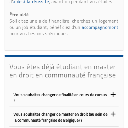
d'
aide à la réussite
, avant ou pendant vos études
Être aidé
Sollicitez une aide financière, cherchez un logement
ou un job étudiant, bénéficiez d'un
accompagnement
pour vos besoins spécifiques
Vous êtes déjà étudiant en master
en droit en communauté française
Vous souhaitez changer de finalité en cours de cursus
?
Vous souhaitez changer de master en droit (au sein de
la communauté française de Belgique) ?