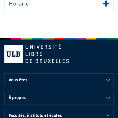
Horaire
Vous êtes
À propos
Facultés, instituts et écoles