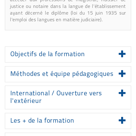
justice ou notaire dans la langue de l'établissement
ayant décerné le diplôme (loi du 15 juin 1935 sur
l'emploi des langues en matière judiciaire).
Présentation
Objectifs de la formation
Méthodes et équipe pédagogiques
International / Ouverture vers
l'extérieur
Les + de la formation