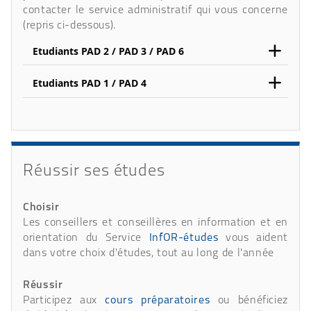
contacter le service administratif qui vous concerne
(repris ci-dessous).
Etudiants PAD 2 / PAD 3 / PAD 6
Etudiants PAD 1 / PAD 4
Réussir ses études
Choisir
Les conseillers et conseillères en information et en
orientation du Service
InfOR-études
vous aident
dans votre choix d'études, tout au long de l'année
Réussir
Participez aux
cours préparatoires
ou bénéficiez