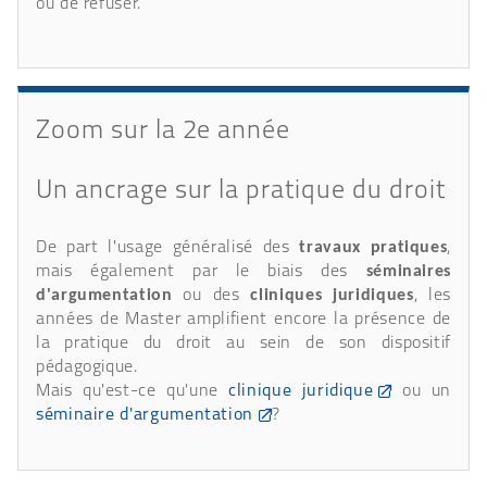
ou de refuser.
Zoom sur la 2e année
Un ancrage sur la pratique du droit
De part l'usage généralisé des
travaux pratiques
,
mais également par le biais des
séminaires
d'argumentation
ou des
cliniques juridiques
, les
années de Master amplifient encore la présence de
la pratique du droit au sein de son dispositif
pédagogique.
Mais qu'est-ce qu'une
clinique juridique
ou un
séminaire d'argumentation
?