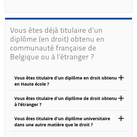
Vous êtes déjà titulaire d’un
diplôme (en droit) obtenu en
communauté française de
Belgique ou à l’étranger ?
Vous êtes titulaire d'un diplôme en droit obtenu
en Haute école ?
Vous êtes titulaire d'un diplôme de droit obtenu
à l'étranger ?
Vous êtes titulaire d'un diplôme universitaire
dans une autre matière que le droit ?