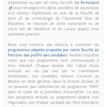
d'admission au sein de notre Faculté.
Ce formulaire
vous renseigne les dates possibles de soumission
d'un dossier d'admission au sein de la Faculté de
droit et de criminologie de l'Université libre de
Bruxelles, en fonction de votre nationalité ou de
votre lieu de résidence et du cursus auquel vous
souhaitez postuler.
Nous vous invitons, par ailleurs, à consulter les
programmes adaptés proposés par notre faculté en
fonction des profils des candidats.
Veuillez toutefois
noter que ces programmes sont communiqués à
titre indicatif. Chaque dossier fait l’objet d’une
analyse au cas par cas par la Commission
d’admission. Les candidats doivent s’inscrire au
Master en droit général, dans la finalité choisie, et
ne peuvent pas sélectionner de programme “PAD”
dans le cadre de la procédure d’inscription. Le jury
leur proposera ensuite un programme adapté, non
négociable, que chaque candidat est libre d’accepter