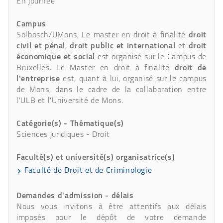
En journée
Campus
Solbosch/UMons, Le master en droit à finalité
droit
civil et pénal
,
droit public et international
et
droit
économique et social
est organisé sur le Campus de
Bruxelles. Le Master en droit à finalité
droit de
l'entreprise
est, quant à lui, organisé sur le campus
de Mons, dans le cadre de la collaboration entre
l'ULB et l'Université de Mons.
Catégorie(s) - Thématique(s)
Sciences juridiques - Droit
Faculté(s) et université(s) organisatrice(s)
Faculté de Droit et de Criminologie
Demandes d'admission - délais
Nous vous invitons à être attentifs aux délais
imposés pour le dépôt de votre demande