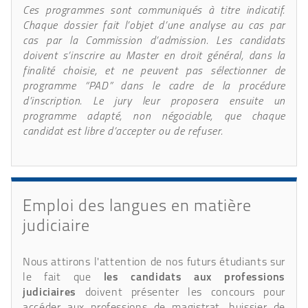
Ces programmes sont communiqués à titre indicatif.
Chaque dossier fait l’objet d’une analyse au cas par
cas par la Commission d’admission. Les candidats
doivent s’inscrire au Master en droit général, dans la
finalité choisie, et ne peuvent pas sélectionner de
programme “PAD” dans le cadre de la procédure
d’inscription. Le jury leur proposera ensuite un
programme adapté, non négociable, que chaque
candidat est libre d’accepter ou de refuser.
Emploi des langues en matière
judiciaire
Nous attirons l'attention de nos futurs étudiants sur
le fait que
les candidats aux professions
judiciaires
doivent présenter les concours pour
accéder aux professions de magistrat, huissier de