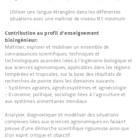
Utiliser une langue étrangère dans les différentes
situations avec une maîtrise de niveau B1 minimum
Contribution au profil d'enseignement
bioingénieur:
Maîtriser, explorer et mobiliser un ensemble de
connaissances scientifiques, techniques et
technologiques avancées liées à l’ingénierie biologique et
aux sciences agronomiques, applicables dans les régions
tempérées et tropicales, sur la base des résultats de
recherches de pointe dans les domaines suivants :
- Systèmes agraires, agroécosystèmes et agroécologie
- Economie, politique, sociologie liées à l’agriculture et
aux systèmes alimentaires mondiaux
Analyser, diagnostiquer et modéliser des situations
complexes liées aux sciences agronomiques en faisant
preuve d’une démarche scientifique rigoureuse ainsi que
d’un esprit critique et objectif.