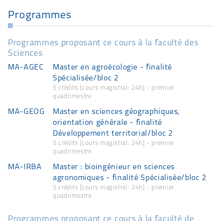
Programmes
Programmes proposant ce cours à la faculté des
Sciences
MA-AGEC
Master en agroécologie - finalité
Spécialisée/bloc 2
5 crédits [cours magistral: 24h] - premier
quadrimestre
MA-GEOG
Master en sciences géographiques,
orientation générale - finalité
Développement territorial/bloc 2
5 crédits [cours magistral: 24h] - premier
quadrimestre
MA-IRBA
Master : bioingénieur en sciences
agronomiques - finalité Spécialisée/bloc 2
5 crédits [cours magistral: 24h] - premier
quadrimestre
Programmes proposant ce cours à la faculté de