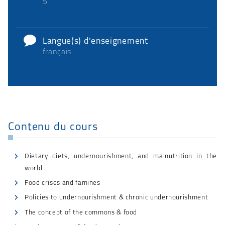
5
Langue(s) d'enseignement
français
Contenu du cours
Dietary diets, undernourishment, and malnutrition in the
world
Food crises and famines
Policies to undernourishment & chronic undernourishment
The concept of the commons & food