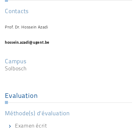
Contacts
Prof. Dr. Hossein Azadi
hossein.azadi@ugent.be
Campus
Solbosch
Evaluation
Méthode(s) d'évaluation
Examen écrit