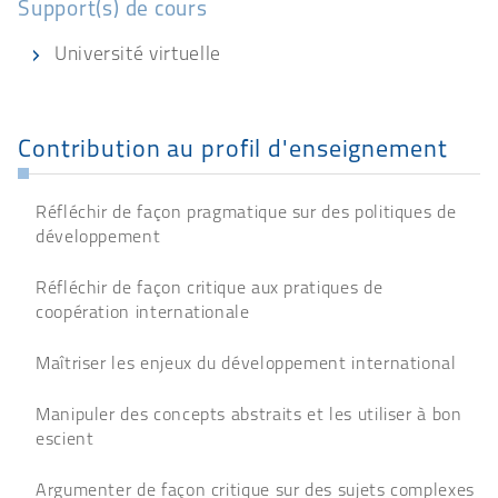
Support(s) de cours
Université virtuelle
Contribution au profil d'enseignement
Réfléchir de façon pragmatique sur des politiques de
développement
Réfléchir de façon critique aux pratiques de
coopération internationale
Maîtriser les enjeux du développement international
Manipuler des concepts abstraits et les utiliser à bon
escient
Argumenter de façon critique sur des sujets complexes