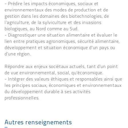
- Prédire les impacts économiques, sociaux et
environnementaux des modes de production et de
gestion dans les domaines des biotechnologies, de
l’agriculture, de la sylviculture et des invasions
biologiques, au Nord comme au Sud.
- Diagnostiquer une situation alimentaire et évaluer le
lien entre pratiques agronomiques, sécurité alimentaire,
développement et situation économique d’un pays ou
d’une région.
Répondre aux enjeux sociétaux actuels, tant d’un point
de vue environnemental, social, qu’économique.
- Intégrer des valeurs éthiques et responsables ainsi que
les principes sociaux, économiques et environnementaux
du développement durable à ses activités
professionnelles.
Autres renseignements