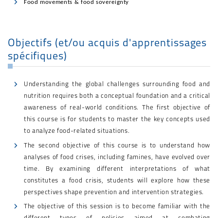
Food movements & food sovereignty
Objectifs (et/ou acquis d'apprentissages
spécifiques)
Understanding the global challenges surrounding food and
nutrition requires both a conceptual foundation and a critical
awareness of real-world conditions. The first objective of
this course is for students to master the key concepts used
to analyze food-related situations.
The second objective of this course is to understand how
analyses of food crises, including famines, have evolved over
time. By examining different interpretations of what
constitutes a food crisis, students will explore how these
perspectives shape prevention and intervention strategies.
The objective of this session is to become familiar with the