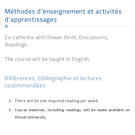
Méthodes d'enseignement et activités
d'apprentissages
Ex-cathedra with Power Point, Discussions,
Readings.
The course will be taught in English.
Références, bibliographie et lectures
recommandées
There will be one required reading per week.
Course materials, including readings, will be made available on
Virtual University.