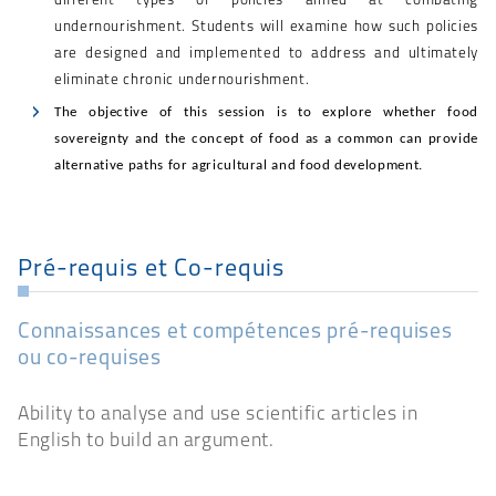
different types of policies aimed at combating
undernourishment. Students will examine how such policies
are designed and implemented to address and ultimately
eliminate chronic undernourishment.
The objective of this session is to explore whether food
sovereignty and the concept of food as a common can provide
alternative paths for agricultural and food development.
Pré-requis et Co-requis
Connaissances et compétences pré-requises
ou co-requises
Ability to analyse and use scientific articles in
English to build an argument.