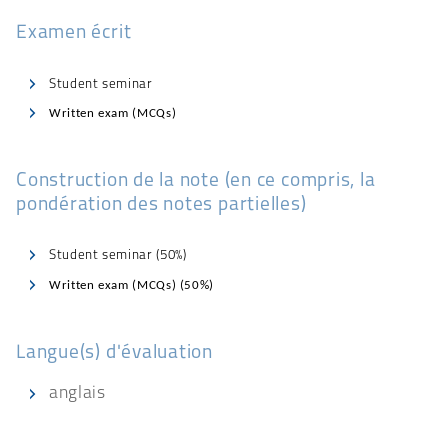
Examen écrit
Student seminar
Written exam (MCQs)
Construction de la note (en ce compris, la
pondération des notes partielles)
Student seminar (50%)
Written exam (MCQs) (50%)
Langue(s) d'évaluation
anglais