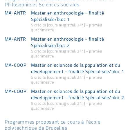
Philosophie et Sciences sociales
MA-ANTR
Master en anthropologie - finalité
Spécialisée/bloc 1
5 crédits [cours magistral: 24h] - premier
quadrimestre
MA-ANTR
Master en anthropologie - finalité
Spécialisée/bloc 2
5 crédits [cours magistral: 24h] - premier
quadrimestre
MA-COOP
Master en sciences de la population et du
développement - finalité Spécialisée/bloc 1
5 crédits [cours magistral: 24h] - premier
quadrimestre
MA-COOP
Master en sciences de la population et du
développement - finalité Spécialisée/bloc 2
5 crédits [cours magistral: 24h] - premier
quadrimestre
Programmes proposant ce cours à l'école
polytechnique de Bruxelles