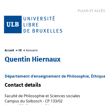
PLANS ET ACCÈS
Accueil
FR
Annuaire
Quentin Hiernaux
Département d'enseignement de Philosophie, Éthique et
Contact details
Faculté de Philosophie et Sciences sociales
Campus du Solbosch - CP 133/02