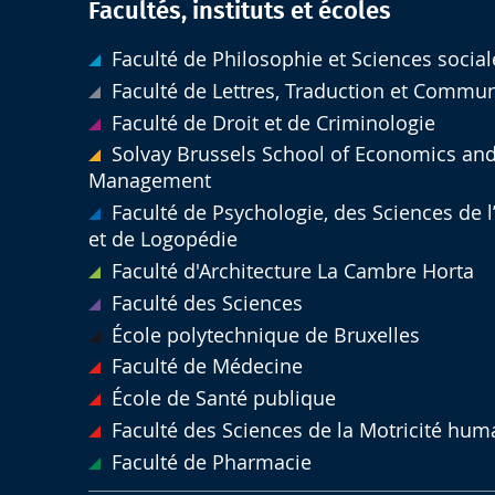
Facultés, instituts et écoles
Faculté de Philosophie et Sciences social
Faculté de Lettres, Traduction et Commu
Faculté de Droit et de Criminologie
Solvay Brussels School of Economics an
Management
Faculté de Psychologie, des Sciences de 
et de Logopédie
Faculté d'Architecture La Cambre Horta
Faculté des Sciences
École polytechnique de Bruxelles
Faculté de Médecine
École de Santé publique
Faculté des Sciences de la Motricité hum
Faculté de Pharmacie