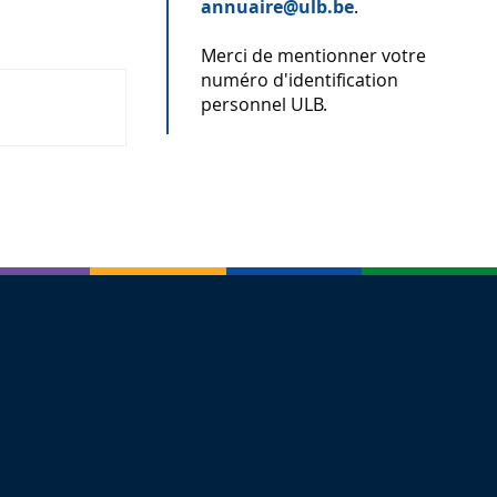
annuaire@ulb.be
.
Merci de mentionner votre
numéro d'identification
personnel ULB.