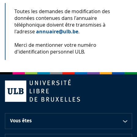
Toutes les demandes de modification des
données contenues dans l'annuaire
téléphonique doivent être transmises à
l'adresse
annuaire@ulb.be
.
Merci de mentionner votre numéro
d'identification personnel ULB.
Vous êtes