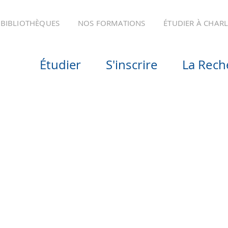
BIBLIOTHÈQUES
NOS FORMATIONS
ÉTUDIER À CHAR
Étudier
S'inscrire
La Rech