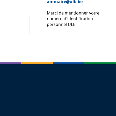
annuaire@ulb.be
.
Merci de mentionner votre
numéro d'identification
personnel ULB.