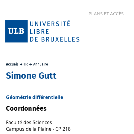
PLANS ET ACCÈS
Accueil
FR
Annuaire
Simone Gutt
Géométrie différentielle
Coordonnées
Faculté des Sciences
Campus de la Plaine - CP 218