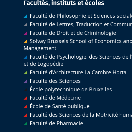
Facultés, instituts et écoles
Faculté de Philosophie et Sciences social
Faculté de Lettres, Traduction et Commu
Faculté de Droit et de Criminologie
Solvay Brussels School of Economics an
Management
Faculté de Psychologie, des Sciences de 
et de Logopédie
Faculté d'Architecture La Cambre Horta
Faculté des Sciences
École polytechnique de Bruxelles
Faculté de Médecine
École de Santé publique
Faculté des Sciences de la Motricité hum
Faculté de Pharmacie