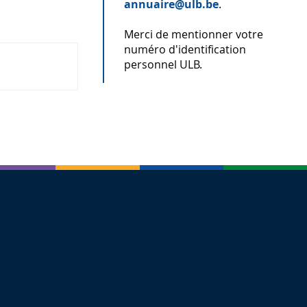
annuaire@ulb.be
.
Merci de mentionner votre
numéro d'identification
personnel ULB.