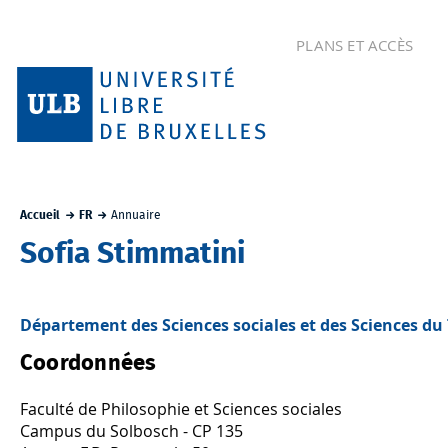
PLANS ET ACCÈS
Accueil
FR
Annuaire
Sofia Stimmatini
Département des Sciences sociales et des Sciences du 
Coordonnées
Faculté de Philosophie et Sciences sociales
Campus du Solbosch - CP 135