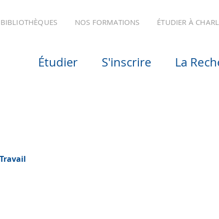
BIBLIOTHÈQUES
NOS FORMATIONS
ÉTUDIER À CHAR
Étudier
S'inscrire
La Rech
Travail