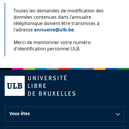
Toutes les demandes de modification des
données contenues dans l'annuaire
téléphonique doivent être transmises à
l'adresse
annuaire@ulb.be
.
Merci de mentionner votre numéro
d'identification personnel ULB.
Vous êtes