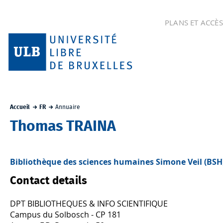
PLANS ET ACCÈS
Accueil
FR
Annuaire
Thomas TRAINA
Bibliothèque des sciences humaines Simone Veil (BSH
Contact details
DPT BIBLIOTHEQUES & INFO SCIENTIFIQUE
Campus du Solbosch - CP 181