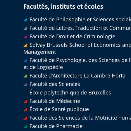
Facultés, instituts et écoles
Faculté de Philosophie et Sciences social
Faculté de Lettres, Traduction et Commu
Faculté de Droit et de Criminologie
Solvay Brussels School of Economics an
Management
Faculté de Psychologie, des Sciences de 
et de Logopédie
Faculté d'Architecture La Cambre Horta
Faculté des Sciences
École polytechnique de Bruxelles
Faculté de Médecine
École de Santé publique
Faculté des Sciences de la Motricité hum
Faculté de Pharmacie