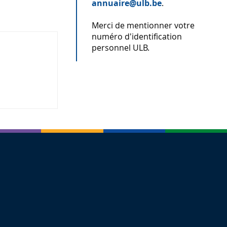
annuaire@ulb.be
.
Merci de mentionner votre
numéro d'identification
personnel ULB.