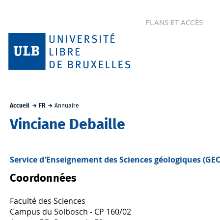
PLANS ET ACCÈS
Accueil
FR
Annuaire
Vinciane Debaille
Service d'Enseignement des Sciences géologiques (GE
Coordonnées
Faculté des Sciences
Campus du Solbosch - CP 160/02