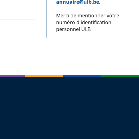
annuaire@ulb.be
.
Merci de mentionner votre
numéro d'identification
personnel ULB.