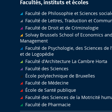
Facultés, instituts et écoles
Faculté de Philosophie et Sciences social
Faculté de Lettres, Traduction et Commu
Faculté de Droit et de Criminologie
Solvay Brussels School of Economics an
Management
Faculté de Psychologie, des Sciences de 
et de Logopédie
Faculté d'Architecture La Cambre Horta
Faculté des Sciences
École polytechnique de Bruxelles
Faculté de Médecine
École de Santé publique
Faculté des Sciences de la Motricité hum
Faculté de Pharmacie