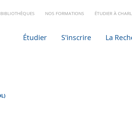
BIBLIOTHÈQUES
NOS FORMATIONS
ÉTUDIER À CHAR
Étudier
S'inscrire
La Rech
OL)