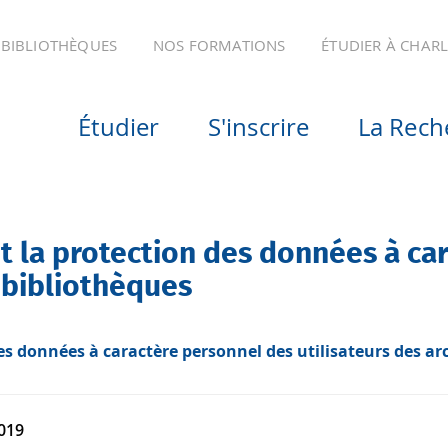
BIBLIOTHÈQUES
NOS FORMATIONS
ÉTUDIER À CHAR
Étudier
S'inscrire
La Rech
t la protection des données à ca
s bibliothèques
s données à caractère personnel des utilisateurs des arc
019