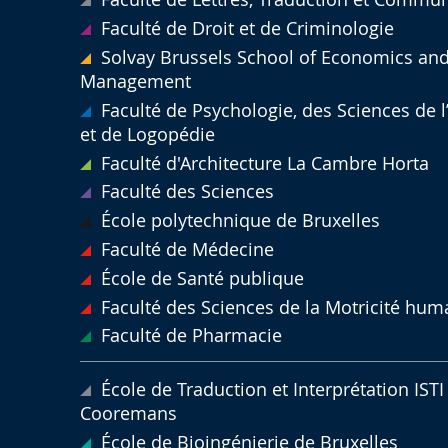
Faculté de Droit et de Criminologie
Solvay Brussels School of Economics an
Management
Faculté de Psychologie, des Sciences de 
et de Logopédie
Faculté d'Architecture La Cambre Horta
Faculté des Sciences
École polytechnique de Bruxelles
Faculté de Médecine
École de Santé publique
Faculté des Sciences de la Motricité hum
Faculté de Pharmacie
École de Traduction et Interprétation ISTI 
Cooremans
École de Bioingénierie de Bruxelles