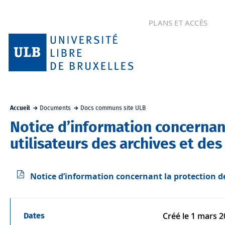
PLANS ET ACCÈS
Accueil
Documents
Docs communs site ULB
Notice d’information concernan
utilisateurs des archives et de
Notice d’information concernant la protection de
Créé le
1 mars 2
Dates