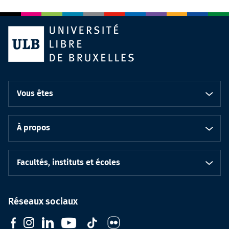
Vous êtes
À propos
Facultés, instituts et écoles
Réseaux sociaux