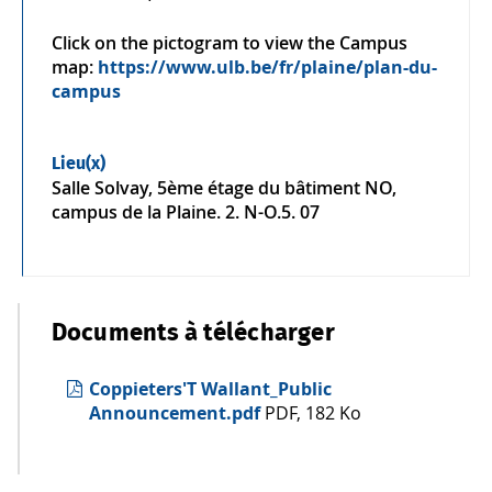
Click on the pictogram to view the Campus
map:
https://www.ulb.be/fr/plaine/plan-du-
campus
Lieu(x)
Salle Solvay, 5ème étage du bâtiment NO,
campus de la Plaine. 2. N-O.5. 07
Documents à télécharger
Coppieters'T Wallant_Public
Announcement.pdf
PDF, 182 Ko