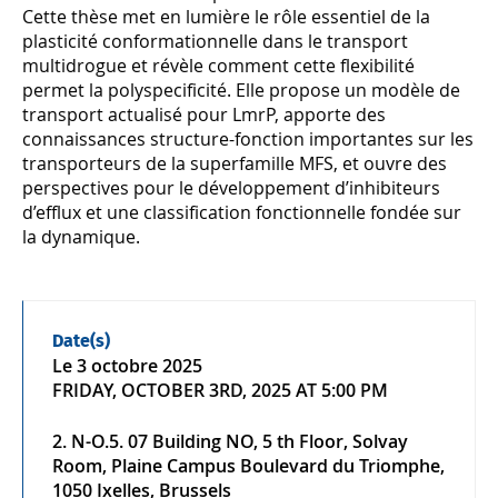
Cette thèse met en lumière le rôle essentiel de la
plasticité conformationnelle dans le transport
multidrogue et révèle comment cette flexibilité
permet la polyspecificité. Elle propose un modèle de
transport actualisé pour LmrP, apporte des
connaissances structure-fonction importantes sur les
transporteurs de la superfamille MFS, et ouvre des
perspectives pour le développement d’inhibiteurs
d’efflux et une classification fonctionnelle fondée sur
la dynamique.
Date(s)
Le
3 octobre 2025
FRIDAY, OCTOBER 3RD, 2025 AT 5:00 PM
2. N-O.5. 07 Building NO, 5 th Floor, Solvay
Room, Plaine Campus Boulevard du Triomphe,
1050 Ixelles, Brussels