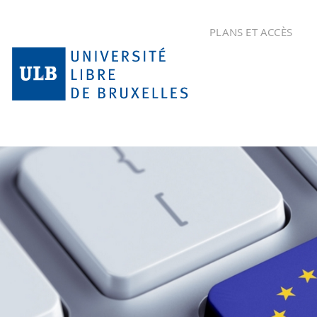
PLANS ET ACCÈS