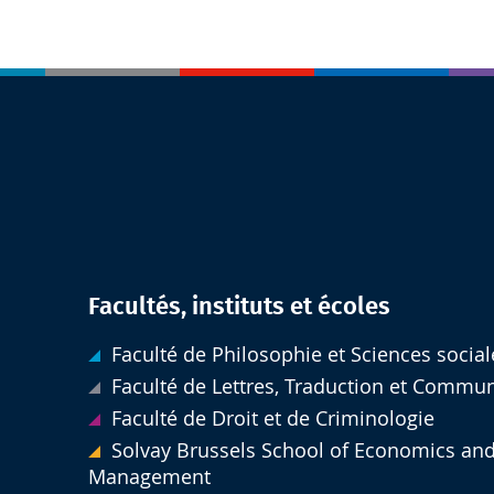
Facultés, instituts et écoles
Faculté de Philosophie et Sciences social
Faculté de Lettres, Traduction et Commu
Faculté de Droit et de Criminologie
Solvay Brussels School of Economics an
Management