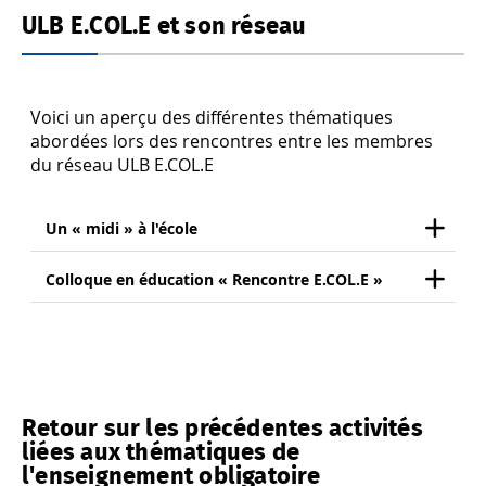
ULB E.COL.E et son réseau
Voici un aperçu des différentes thématiques
abordées lors des rencontres entre les membres
du réseau ULB E.COL.E
Un « midi » à l'école
Colloque en éducation « Rencontre E.COL.E »
Retour sur les précédentes activités
liées aux thématiques de
l'enseignement obligatoire