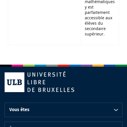
mathématiques
y est
parfaitement
accessible aux
élèves du
secondaire
supérieur.
Vous êtes