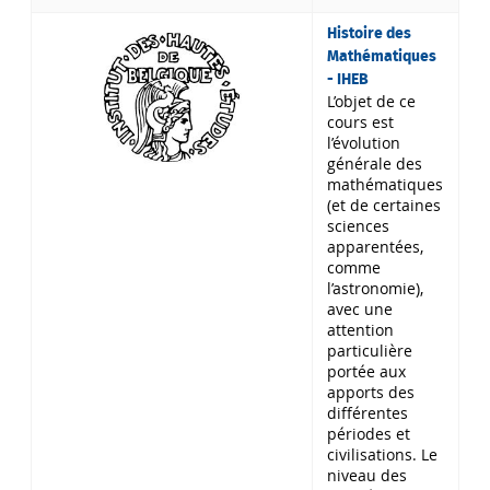
Histoire des
Mathématiques
- IHEB
L’objet de ce
cours est
l’évolution
générale des
mathématiques
(et de certaines
sciences
apparentées,
comme
l’astronomie),
avec une
attention
particulière
portée aux
apports des
différentes
périodes et
civilisations. Le
niveau des