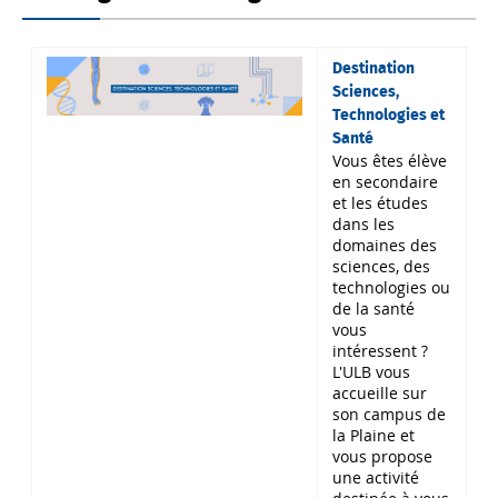
Destination
Sciences,
Technologies et
Santé
Vous êtes élève
en secondaire
et les études
dans les
domaines des
sciences, des
technologies ou
de la santé
vous
intéressent ?
L'ULB vous
accueille sur
son campus de
la Plaine et
vous propose
une activité