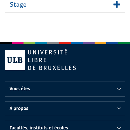
Stage
Vous êtes
À propos
Facultés, instituts et écoles