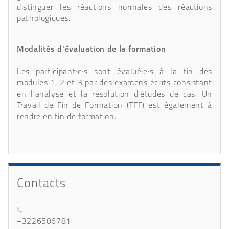
distinguer les réactions normales des réactions
pathologiques.
Modalités d'évaluation de la formation
Les participant·e·s sont évalué·e·s à la fin des
modules 1, 2 et 3 par des examens écrits consistant
en l'analyse et la résolution d'études de cas. Un
Travail de Fin de Formation (TFF) est également à
rendre en fin de formation.
Contacts
+3226506781