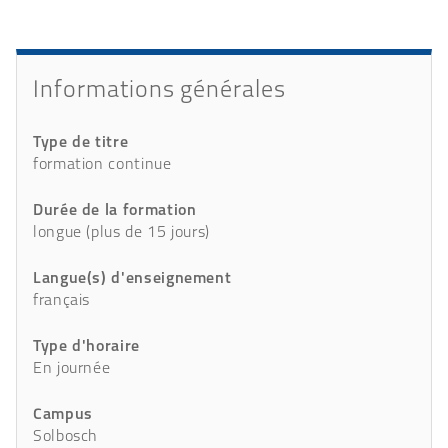
Détails
Informations générales
Type de titre
formation continue
Durée de la formation
longue (plus de 15 jours)
Langue(s) d'enseignement
français
Type d'horaire
En journée
Campus
Solbosch