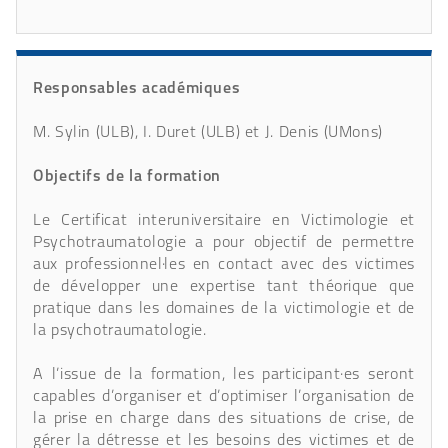
Responsables académiques
M. Sylin (ULB), I. Duret (ULB) et J. Denis (UMons)
Objectifs de la formation
Le Certificat interuniversitaire en Victimologie et
Psychotraumatologie a pour objectif de permettre
aux professionnel·les en contact avec des victimes
de développer une expertise tant théorique que
pratique dans les domaines de la victimologie et de
la psychotraumatologie.
A l’issue de la formation, les participant·es seront
capables d’organiser et d’optimiser l’organisation de
la prise en charge dans des situations de crise, de
gérer la détresse et les besoins des victimes et de