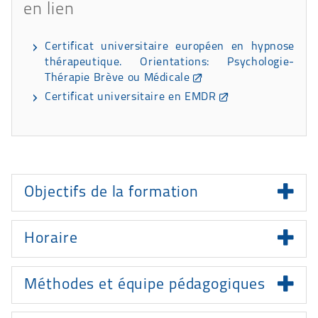
en lien
Certificat universitaire européen en hypnose
thérapeutique. Orientations: Psychologie-
Thérapie Brève ou Médicale
Certificat universitaire en EMDR
Présentation
Objectifs de la formation
Horaire
Méthodes et équipe pédagogiques