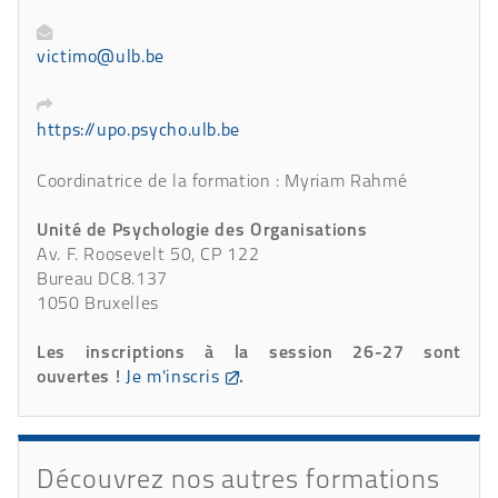
victimo@ulb.be
https://upo.psycho.ulb.be
Coordinatrice de la formation : Myriam Rahmé
Unité de Psychologie des Organisations
Av. F. Roosevelt 50, CP 122
Bureau DC8.137
1050 Bruxelles
Les inscriptions à la session 26-27 sont
ouvertes !
Je m'inscris
.
Découvrez nos autres formations