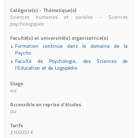
Catégorie(s) - Thématique(s)
Sciences humaines et sociales - Sciences
psychologiques
Faculté(s) et université(s) organisatrice(s)
Formation continue dans le domaine de la
Psycho
Faculté de Psychologie, des Sciences de
l'Education et de Logopédie
Stage
oui
Accessible en reprise d'études
oui
Tarifs
2100,00 €