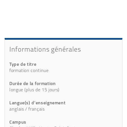
Présentation
Détails
Informations générales
Type de titre
formation continue
Durée de la formation
longue (plus de 15 jours)
Langue(s) d'enseignement
anglais / français
Campus