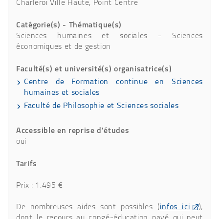
Charleroi Ville Haute, Point Centre
Catégorie(s) - Thématique(s)
Sciences humaines et sociales - Sciences
économiques et de gestion
Faculté(s) et université(s) organisatrice(s)
Centre de Formation continue en Sciences
humaines et sociales
Faculté de Philosophie et Sciences sociales
Accessible en reprise d'études
oui
Tarifs
Prix : 1.495 €
De nombreuses aides sont possibles (
infos ici
),
dont le recours au congé-éducation payé qui peut