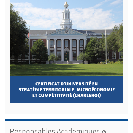
Responsables Académiques &