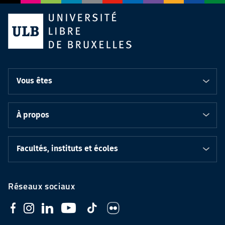
Vous êtes
À propos
Facultés, instituts et écoles
Réseaux sociaux