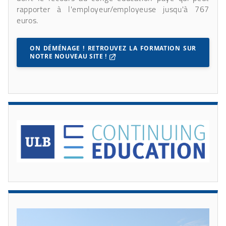
rapporter à l'employeur/employeuse jusqu'à 767
euros.
ON DÉMÉNAGE ! RETROUVEZ LA FORMATION SUR
NOTRE NOUVEAU SITE !