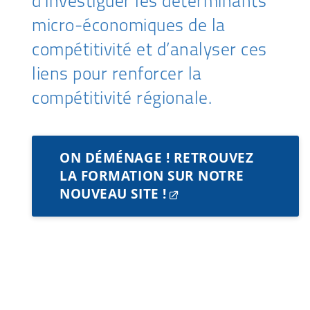
d’investiguer les déterminants
introductive
micro-économiques de la
compétitivité et d’analyser ces
liens pour renforcer la
compétitivité régionale.
ON DÉMÉNAGE ! RETROUVEZ
LA FORMATION SUR NOTRE
NOUVEAU SITE !​​​​​​​