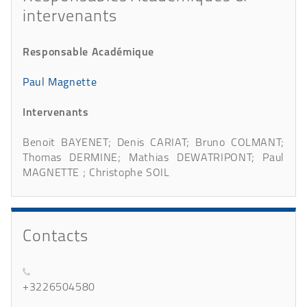
intervenants
Responsable Académique
Paul Magnette
Intervenants
Benoit BAYENET; Denis CARIAT; Bruno COLMANT;
Thomas DERMINE; Mathias DEWATRIPONT; Paul
MAGNETTE ; Christophe SOIL
Contacts
+3226504580