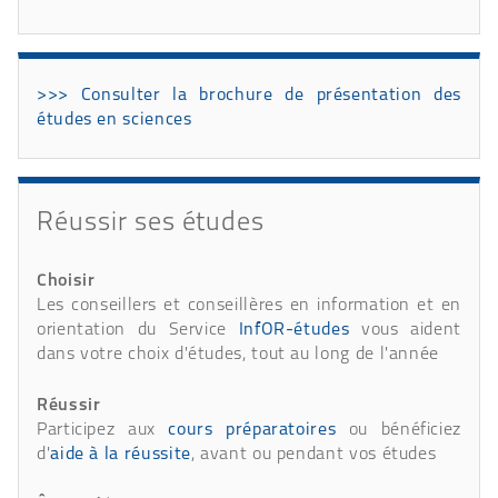
>>> Consulter la brochure de présentation des
études en sciences
Réussir ses études
Choisir
Les conseillers et conseillères en information et en
orientation du Service
InfOR-études
vous aident
dans votre choix d'études, tout au long de l'année
Réussir
Participez aux
cours préparatoires
ou bénéficiez
d'
aide à la réussite
, avant ou pendant vos études