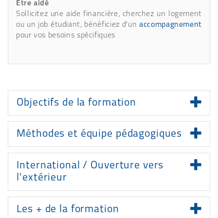
Être aidé
Sollicitez une aide financière, cherchez un logement
ou un job étudiant, bénéficiez d'un
accompagnement
pour vos besoins spécifiques
Présentation
Objectifs de la formation
Méthodes et équipe pédagogiques
International / Ouverture vers
l'extérieur
Les + de la formation