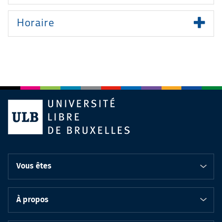
Horaire
Vous êtes
À propos