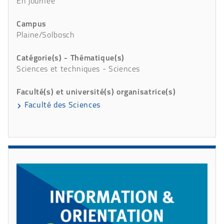
En journée
Campus
Plaine/Solbosch
Catégorie(s) - Thématique(s)
Sciences et techniques - Sciences
Faculté(s) et université(s) organisatrice(s)
Faculté des Sciences