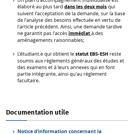
Un plan d'accompagnement individualisé est
élaboré au plus tard
qui
dans les deux mois
suivent l'acceptation de la demande, sur la base
de l'analyse des besoins effectuée en vertu de
l'article précédent. Ainsi, une demande tardive
ne garantit pas l'accès
à des
immédiat
aménagements raisonnables;
L’étudiant.e qui obtient le
reste
statut EBS-ESH
soumis aux règlements généraux des études et
des examens et à leurs annexes qui en font
partie intégrante, ainsi qu'au règlement
facultaire.
Documentation utile
Notice d’information concernant la