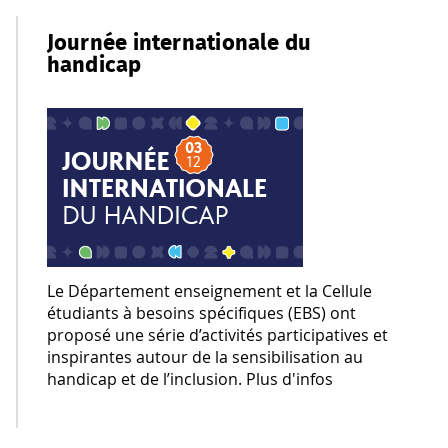
Journée internationale du
handicap
Le Département enseignement et la Cellule
étudiants à besoins spécifiques (EBS) ont
proposé une série d’activités participatives et
inspirantes autour de la sensibilisation au
handicap et de l’inclusion.
Plus d'infos