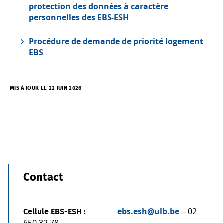
protection des données à caractère
personnelles des EBS-ESH
Procédure de demande de priorité logement
EBS
MIS À JOUR LE 22 JUIN 2026
Contact
ebs.esh@ulb.be
- 02
Cellule EBS-ESH :
650 32 78