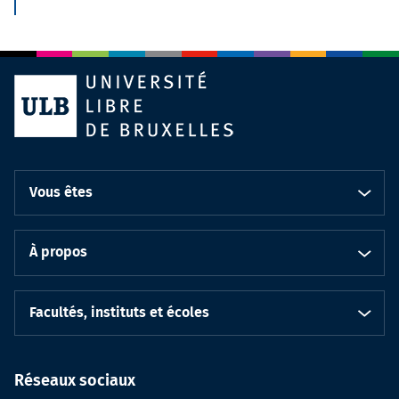
Vous êtes
À propos
Facultés, instituts et écoles
Réseaux sociaux