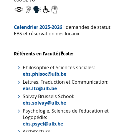
Calendrier 2025-2026
: demandes de statut
EBS et réservation des locaux
Référents en Faculté/École:
Philosophie et Sciences sociales:
ebs.phisoc@ulb.be
Lettres, Traduction et Communication:
ebs.ltc@ulb.be
Solvay Brussels School:
ebs.solvay@ulb.be
Psychologie, Sciences de l'éducation et
Logopédie:
ebs.psyel@ulb.be
Architecture: