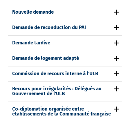
Nouvelle demande
Demande de reconduction du PAI
Demande tardive
Demande de logement adapté
Commission de recours interne à l'ULB
Recours pour irrégularités : Délégués au
Gouvernement de l'ULB
Co-diplomation organisée entre
établissements de la Communauté française