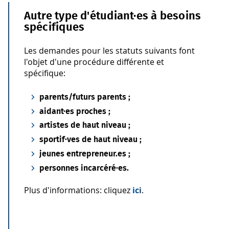
Autre type d'étudiant·es à besoins
spécifiques
Les demandes pour les statuts suivants font
l'objet d'une procédure différente et
spécifique:
parents/futurs parents ;
aidant·es proches ;
artistes de haut niveau ;
sportif·ves de haut niveau ;
jeunes entrepreneur.es ;
personnes incarcéré·es.
Plus d'informations: cliquez
ici
.