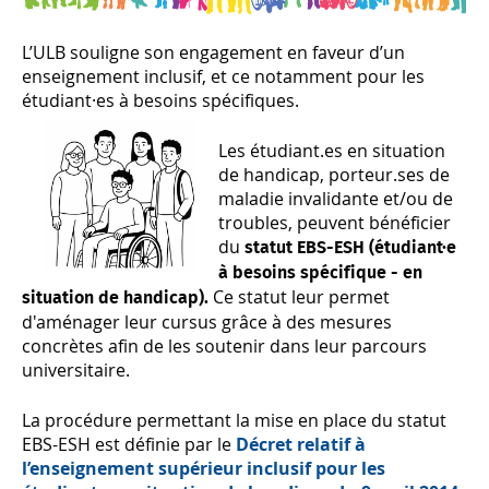
L’ULB souligne son engagement en faveur d’un
enseignement inclusif, et ce notamment pour les
étudiant·es à besoins spécifiques.
Les étudiant.es en situation
de handicap, porteur.ses de
maladie invalidante et/ou de
troubles, peuvent bénéficier
du
statut EBS-ESH (étudiant·e
à besoins spécifique - en
Ce statut leur permet
situation de handicap).
d'aménager leur cursus grâce à des mesures
concrètes afin de les soutenir dans leur parcours
universitaire.
La procédure permettant la mise en place du statut
EBS-ESH est définie par le
Décret relatif à
l’enseignement supérieur inclusif pour les