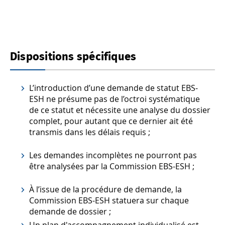
Dispositions spécifiques
L’introduction d’une demande de statut EBS-
ESH ne présume pas de l’octroi systématique
de ce statut et nécessite une analyse du dossier
complet, pour autant que ce dernier ait été
transmis dans les délais requis ;
Les demandes incomplètes ne pourront pas
être analysées par la Commission EBS-ESH ;
À l’issue de la procédure de demande, la
Commission EBS-ESH statuera sur chaque
demande de dossier ;