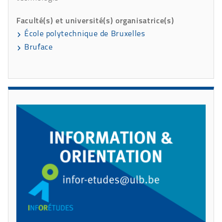
Faculté(s) et université(s) organisatrice(s)
École polytechnique de Bruxelles
Bruface