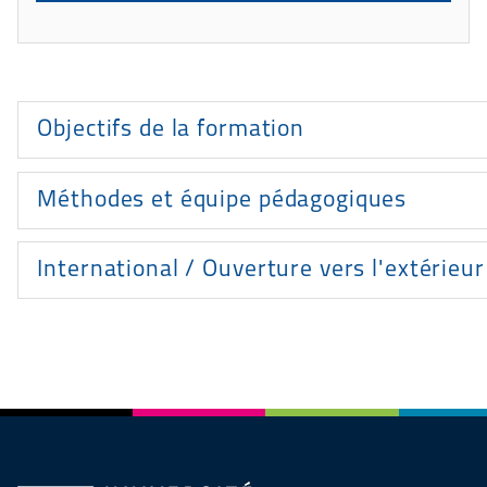
Présentation
Objectifs de la formation
Méthodes et équipe pédagogiques
International / Ouverture vers l'extérieur