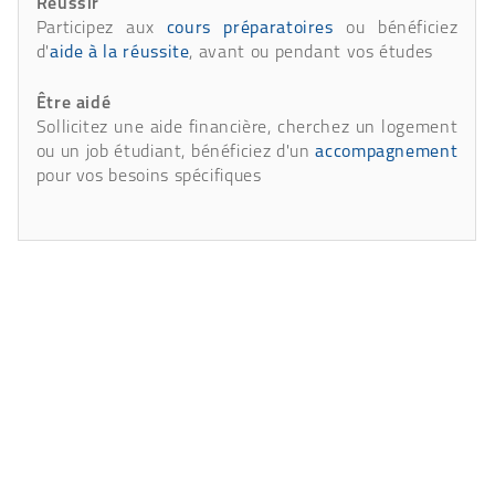
Réussir
Participez aux
cours préparatoires
ou bénéficiez
d'
aide à la réussite
, avant ou pendant vos études
Être aidé
Sollicitez une aide financière, cherchez un logement
ou un job étudiant, bénéficiez d'un
accompagnement
pour vos besoins spécifiques