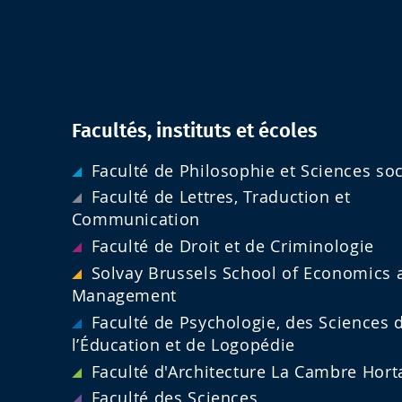
Facultés, instituts et écoles
Faculté de Philosophie et Sciences soc
Faculté de Lettres, Traduction et
Communication
Faculté de Droit et de Criminologie
Solvay Brussels School of Economics 
Management
Faculté de Psychologie, des Sciences 
l’Éducation et de Logopédie
Faculté d'Architecture La Cambre Hort
Faculté des Sciences