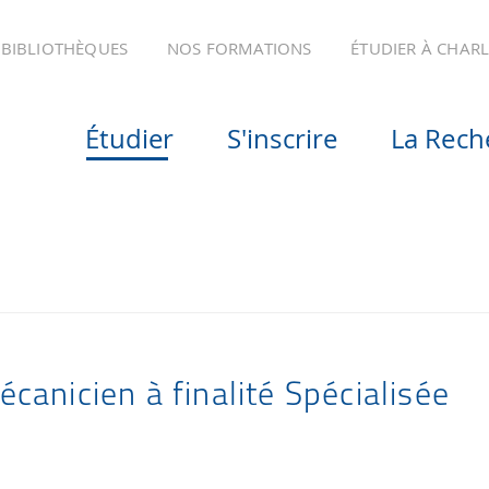
BIBLIOTHÈQUES
NOS FORMATIONS
ÉTUDIER À CHAR
Étudier
S'inscrire
La Rech
écanicien à finalité Spécialisée