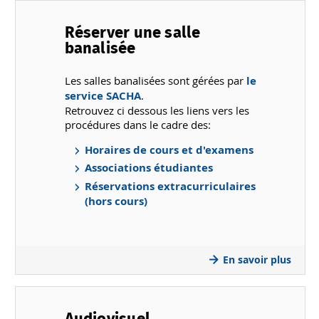
Réserver une salle
banalisée
Les salles banalisées sont gérées par
le
service SACHA
.
Retrouvez ci dessous les liens vers les
procédures dans le cadre des:
Horaires de cours et d'examens
Associations étudiantes
Réservations extracurriculaires
(hors cours)
En savoir plus
Audiovisuel