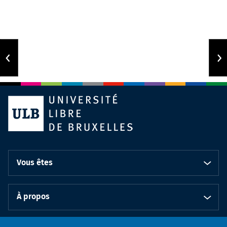
Vous êtes
À propos