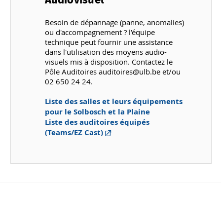
Besoin de dépannage (panne, anomalies)
ou d'accompagnement ? l'équipe
technique peut fournir une assistance
dans l'utilisation des moyens audio-
visuels mis à disposition. Contactez le
Pôle Auditoires auditoires@ulb.be et/ou
02 650 24 24.
Liste des salles et leurs équipements
pour le Solbosch et la Plaine
Liste des auditoires équipés
(Teams/EZ Cast)